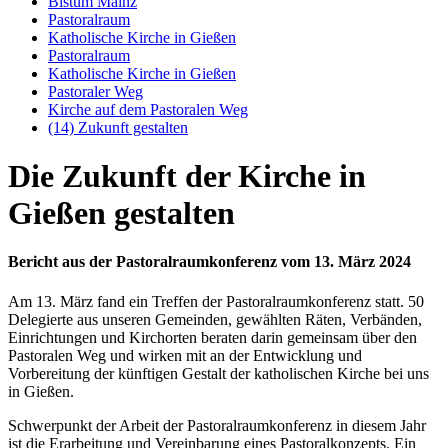
Bistum Mainz
Pastoralraum
Katholische Kirche in Gießen
Pastoralraum
Katholische Kirche in Gießen
Pastoraler Weg
Kirche auf dem Pastoralen Weg
(14) Zukunft gestalten
Die Zukunft der Kirche in
Gießen gestalten
Bericht aus der Pastoralraumkonferenz vom 13. März 2024
Am 13. März fand ein Treffen der Pastoralraumkonferenz statt. 50
Delegierte aus unseren Gemeinden, gewählten Räten, Verbänden,
Einrichtungen und Kirchorten beraten darin gemeinsam über den
Pastoralen Weg und wirken mit an der Entwicklung und
Vorbereitung der künftigen Gestalt der katholischen Kirche bei uns
in Gießen.
Schwerpunkt der Arbeit der Pastoralraumkonferenz in diesem Jahr
ist die Erarbeitung und Vereinbarung eines Pastoralkonzepts. Ein