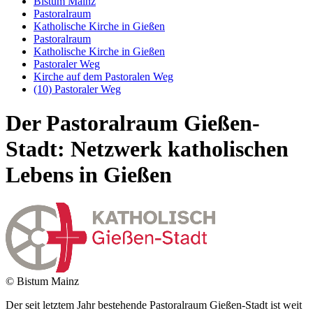
Bistum Mainz
Pastoralraum
Katholische Kirche in Gießen
Pastoralraum
Katholische Kirche in Gießen
Pastoraler Weg
Kirche auf dem Pastoralen Weg
(10) Pastoraler Weg
Der Pastoralraum Gießen-
Stadt: Netzwerk katholischen
Lebens in Gießen
© Bistum Mainz
Der seit letztem Jahr bestehende Pastoralraum Gießen-Stadt ist weit