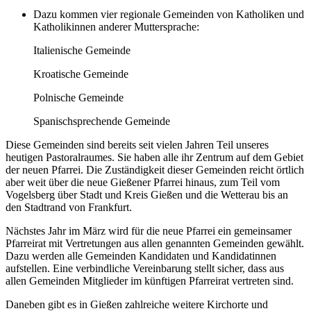
Dazu kommen vier regionale Gemeinden von Katholiken und
Katholikinnen anderer Muttersprache:
Italienische Gemeinde
Kroatische Gemeinde
Polnische Gemeinde
Spanischsprechende Gemeinde
Diese Gemeinden sind bereits seit vielen Jahren Teil unseres
heutigen Pastoralraumes. Sie haben alle ihr Zentrum auf dem Gebiet
der neuen Pfarrei. Die Zuständigkeit dieser Gemeinden reicht örtlich
aber weit über die neue Gießener Pfarrei hinaus, zum Teil vom
Vogelsberg über Stadt und Kreis Gießen und die Wetterau bis an
den Stadtrand von Frankfurt.
Nächstes Jahr im März wird für die neue Pfarrei ein gemeinsamer
Pfarreirat mit Vertretungen aus allen genannten Gemeinden gewählt.
Dazu werden alle Gemeinden Kandidaten und Kandidatinnen
aufstellen. Eine verbindliche Vereinbarung stellt sicher, dass aus
allen Gemeinden Mitglieder im künftigen Pfarreirat vertreten sind.
Daneben gibt es in Gießen zahlreiche weitere Kirchorte und