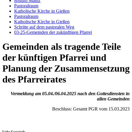
Bistum Mainz
Pastoralraum
Katholische Kirche in Gießen
Pastoralraum
Katholische Kirche in Gießen
Schritte auf dem pastoralen Weg
03-25-Gemeinden der zukünftigen Pfarrei
Gemeinden als tragende Teile
der künftigen Pfarrei und
Planung der Zusammensetzung
des Pfarreirates
Vermeldung am 05.04./06.04.2025 nach den Gottesdiensten in
allen Gemeinden
Beschluss: Gesamt PGR vom 15.03.2023
Liebe Gemeinde,