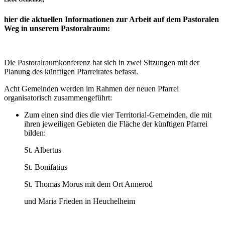
hier die aktuellen Informationen zur Arbeit auf dem Pastoralen
Weg in unserem Pastoralraum:
Die Pastoralraumkonferenz hat sich in zwei Sitzungen mit der
Planung des künftigen Pfarreirates befasst.
Acht Gemeinden werden im Rahmen der neuen Pfarrei
organisatorisch zusammengeführt:
Zum einen sind dies die vier Territorial-Gemeinden, die mit
ihren jeweiligen Gebieten die Fläche der künftigen Pfarrei
bilden:
St. Albertus
St. Bonifatius
St. Thomas Morus mit dem Ort Annerod
und Maria Frieden in Heuchelheim