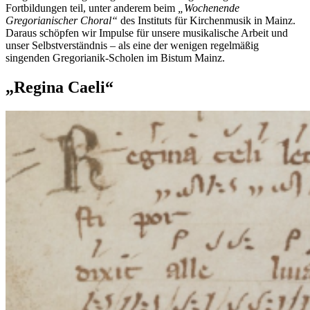
Fortbildungen teil, unter anderem beim
„Wochenende
Gregorianischer Choral“
des Instituts für Kirchenmusik in Mainz.
Daraus schöpfen wir Impulse für unsere musikalische Arbeit und
unser Selbstverständnis – als eine der wenigen regelmäßig
singenden Gregorianik-Scholen im Bistum Mainz.
„Regina Caeli“