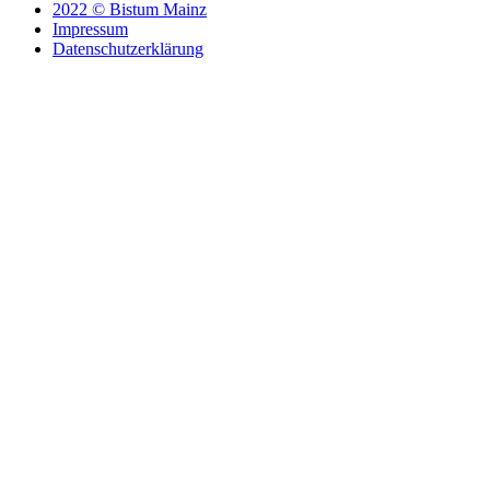
2022 © Bistum Mainz
Impressum
Datenschutzerklärung