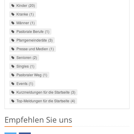
Kinder
20
Kranke
1
Männer
1
Pastorale Berufe
1
Pfarrgemeinderäte
3
Presse und Medien
1
Senioren
2
Singles
1
Pastoraler Weg
1
Events
1
Kurzmeldungen für die Startseite
3
Top-Meldungen für die Startseite
4
Empfehlen Sie uns