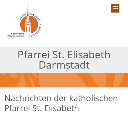
Pfarrei St. Elisabeth
Darmstadt
Nachrichten der katholischen
Pfarrei St. Elisabeth