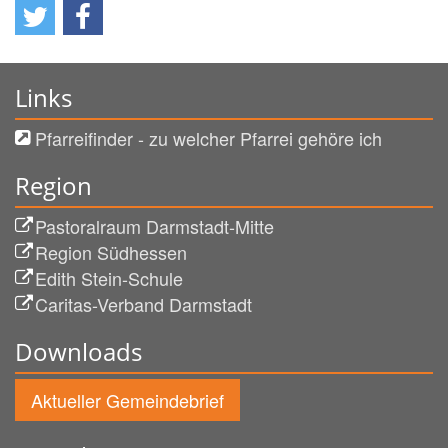
Links
Pfarreifinder - zu welcher Pfarrei gehöre ich
Region
Pastoralraum Darmstadt-Mitte
Region Südhessen
Edith Stein-Schule
Caritas-Verband Darmstadt
Downloads
Aktueller Gemeindebrief