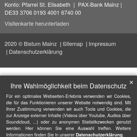
Konto: Pfarrei St. Elisabeth | PAX-Bank Mainz |
DE33 3706 0193 4001 6740 00
Visitenkarte herunterladen
2020 © Bistum Mainz
Sitemap
Impressum
Datenschutzerklärung
✕
Ihre Wahlmöglichkeit beim Datenschutz
Für ein optimales Webseiten-Erlebnis verwenden wir Cookies,
die für das Funktionieren unserer Website notwendig sind. Mit
Ihrer Zustimmung verwenden wir auch Tools und Cookies, die
zur Anzeige externer Inhalte (Videos über Youtube, Audios über
Soundcloud, ...) oder zu anonymen Statistikzwecken genutzt
werden. Hier können Sie eine Auswahl treffen. Weitere
Informationen finden Sie in unserer
.
Datenschutzerklärung