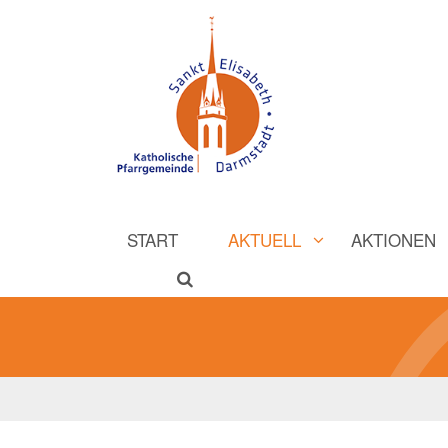
START
AKTUELL
AKTIONEN