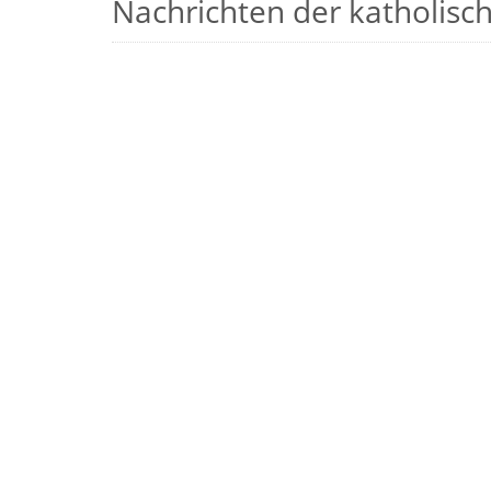
Nachrichten der katholische