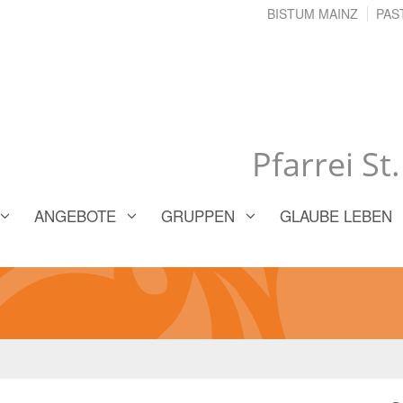
BISTUM MAINZ
PAS
Pfarrei St
ANGEBOTE
GRUPPEN
GLAUBE LEBEN