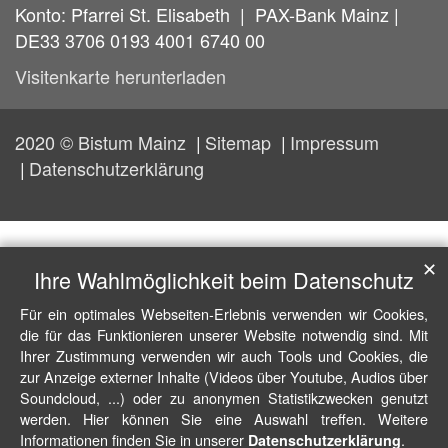
Konto: Pfarrei St. Elisabeth | PAX-Bank Mainz |
DE33 3706 0193 4001 6740 00
Visitenkarte herunterladen
2020 © Bistum Mainz
Sitemap
Impressum
Datenschutzerklärung
✕
Ihre Wahlmöglichkeit beim Datenschutz
Für ein optimales Webseiten-Erlebnis verwenden wir Cookies,
die für das Funktionieren unserer Website notwendig sind. Mit
Ihrer Zustimmung verwenden wir auch Tools und Cookies, die
zur Anzeige externer Inhalte (Videos über Youtube, Audios über
Soundcloud, ...) oder zu anonymen Statistikzwecken genutzt
werden. Hier können Sie eine Auswahl treffen. Weitere
Informationen finden Sie in unserer
.
Datenschutzerklärung