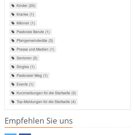
Kinder
20
Kranke
1
Männer
1
Pastorale Berufe
1
Pfarrgemeinderäte
3
Presse und Medien
1
Senioren
2
Singles
1
Pastoraler Weg
1
Events
1
Kurzmeldungen für die Startseite
3
Top-Meldungen für die Startseite
4
Empfehlen Sie uns