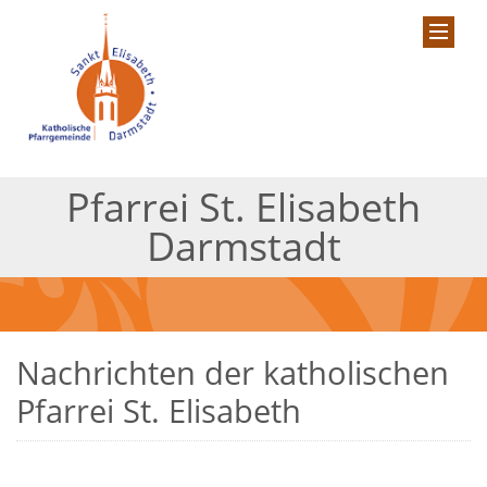
Pfarrei St. Elisabeth
Darmstadt
Nachrichten der katholischen
Pfarrei St. Elisabeth