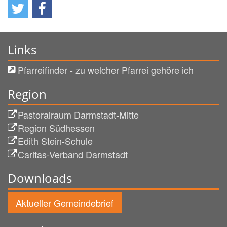
Links
Pfarreifinder - zu welcher Pfarrei gehöre ich
Region
Pastoralraum Darmstadt-Mitte
Region Südhessen
Edith Stein-Schule
Caritas-Verband Darmstadt
Downloads
Aktueller Gemeindebrief