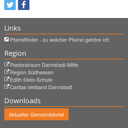
Links
Pfarreifinder - zu welcher Pfarrei gehöre ich
Region
Pastoralraum Darmstadt-Mitte
Region Südhessen
Edith Stein-Schule
Caritas-Verband Darmstadt
Downloads
Aktueller Gemeindebrief