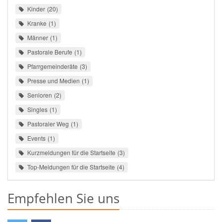
Kinder
20
Kranke
1
Männer
1
Pastorale Berufe
1
Pfarrgemeinderäte
3
Presse und Medien
1
Senioren
2
Singles
1
Pastoraler Weg
1
Events
1
Kurzmeldungen für die Startseite
3
Top-Meldungen für die Startseite
4
Empfehlen Sie uns