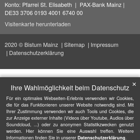
Konto: Pfarrei St. Elisabeth | PAX-Bank Mainz |
DE33 3706 0193 4001 6740 00
Visitenkarte herunterladen
2020 © Bistum Mainz
Sitemap
Impressum
Datenschutzerklärung
✕
Ihre Wahlmöglichkeit beim Datenschutz
Für ein optimales Webseiten-Erlebnis verwenden wir Cookies,
die für das Funktionieren unserer Website notwendig sind. Mit
Ihrer Zustimmung verwenden wir auch Tools und Cookies, die
zur Anzeige externer Inhalte (Videos über Youtube, Audios über
Soundcloud, ...) oder zu anonymen Statistikzwecken genutzt
werden. Hier können Sie eine Auswahl treffen. Weitere
Informationen finden Sie in unserer
.
Datenschutzerklärung