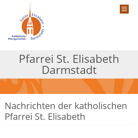
Pfarrei St. Elisabeth
Darmstadt
Nachrichten der katholischen
Pfarrei St. Elisabeth