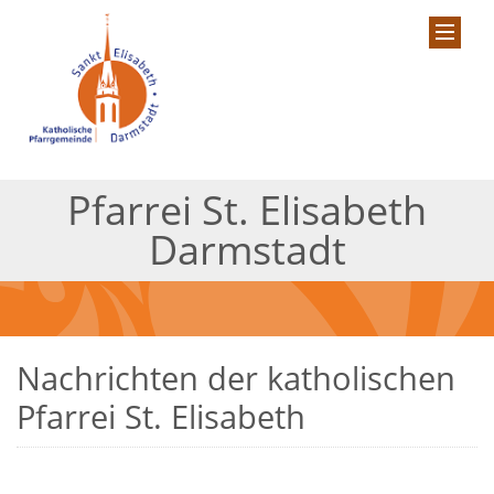
Pfarrei St. Elisabeth
Darmstadt
Nachrichten der katholischen
Pfarrei St. Elisabeth