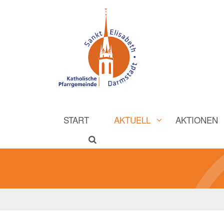
START
AKTUELL
AKTIONEN