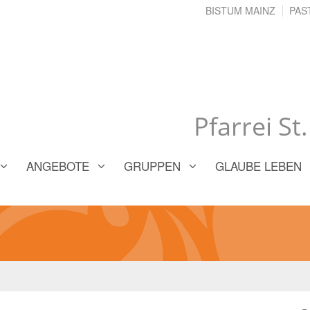
BISTUM MAINZ
PAS
Pfarrei St
ANGEBOTE
GRUPPEN
GLAUBE LEBEN