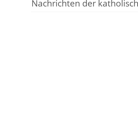
Nachrichten der katholische