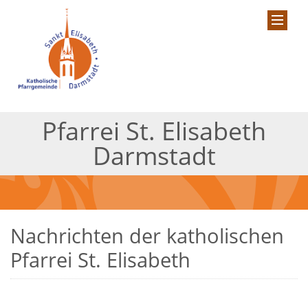
Pfarrei St. Elisabeth
Darmstadt
Nachrichten der katholischen
Pfarrei St. Elisabeth