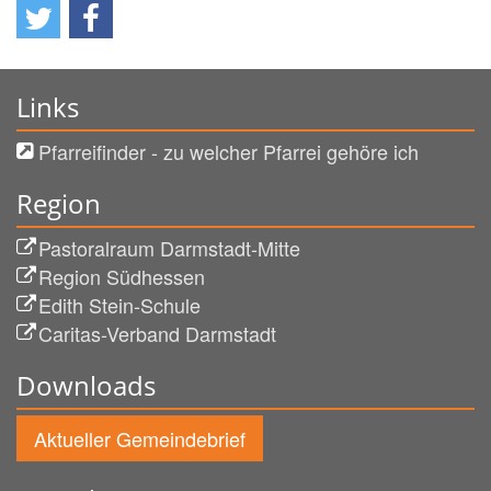
Links
Pfarreifinder - zu welcher Pfarrei gehöre ich
Region
Pastoralraum Darmstadt-Mitte
Region Südhessen
Edith Stein-Schule
Caritas-Verband Darmstadt
Downloads
Aktueller Gemeindebrief