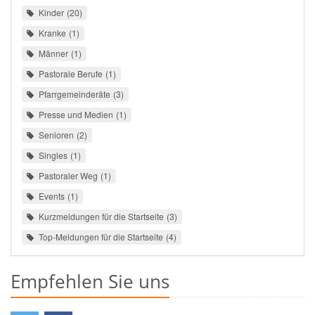
Kinder
20
Kranke
1
Männer
1
Pastorale Berufe
1
Pfarrgemeinderäte
3
Presse und Medien
1
Senioren
2
Singles
1
Pastoraler Weg
1
Events
1
Kurzmeldungen für die Startseite
3
Top-Meldungen für die Startseite
4
Empfehlen Sie uns