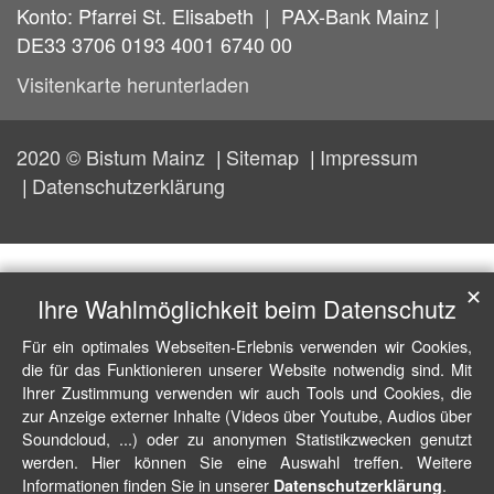
Konto: Pfarrei St. Elisabeth | PAX-Bank Mainz |
DE33 3706 0193 4001 6740 00
Visitenkarte herunterladen
2020 © Bistum Mainz
Sitemap
Impressum
Datenschutzerklärung
✕
Ihre Wahlmöglichkeit beim Datenschutz
Für ein optimales Webseiten-Erlebnis verwenden wir Cookies,
die für das Funktionieren unserer Website notwendig sind. Mit
Ihrer Zustimmung verwenden wir auch Tools und Cookies, die
zur Anzeige externer Inhalte (Videos über Youtube, Audios über
Soundcloud, ...) oder zu anonymen Statistikzwecken genutzt
werden. Hier können Sie eine Auswahl treffen. Weitere
Informationen finden Sie in unserer
.
Datenschutzerklärung