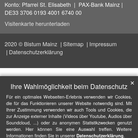
Konto: Pfarrei St. Elisabeth | PAX-Bank Mainz |
DE33 3706 0193 4001 6740 00
Visitenkarte herunterladen
2020 © Bistum Mainz
Sitemap
Impressum
Datenschutzerklärung
✕
Ihre Wahlmöglichkeit beim Datenschutz
Für ein optimales Webseiten-Erlebnis verwenden wir Cookies,
die für das Funktionieren unserer Website notwendig sind. Mit
Ihrer Zustimmung verwenden wir auch Tools und Cookies, die
zur Anzeige externer Inhalte (Videos über Youtube, Audios über
Soundcloud, ...) oder zu anonymen Statistikzwecken genutzt
werden. Hier können Sie eine Auswahl treffen. Weitere
Informationen finden Sie in unserer
.
Datenschutzerklärung