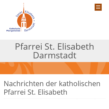
Pfarrei St. Elisabeth
Darmstadt
Nachrichten der katholischen
Pfarrei St. Elisabeth