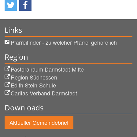
Links
Pfarreifinder - zu welcher Pfarrei gehöre ich
Region
Pastoralraum Darmstadt-Mitte
Region Südhessen
Edith Stein-Schule
Caritas-Verband Darmstadt
Downloads
Aktueller Gemeindebrief