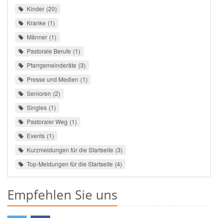
Kinder
20
Kranke
1
Männer
1
Pastorale Berufe
1
Pfarrgemeinderäte
3
Presse und Medien
1
Senioren
2
Singles
1
Pastoraler Weg
1
Events
1
Kurzmeldungen für die Startseite
3
Top-Meldungen für die Startseite
4
Empfehlen Sie uns