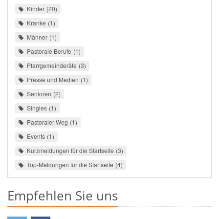
Kinder
20
Kranke
1
Männer
1
Pastorale Berufe
1
Pfarrgemeinderäte
3
Presse und Medien
1
Senioren
2
Singles
1
Pastoraler Weg
1
Events
1
Kurzmeldungen für die Startseite
3
Top-Meldungen für die Startseite
4
Empfehlen Sie uns