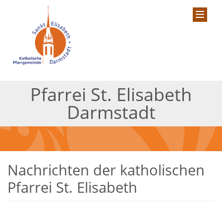
Pfarrei St. Elisabeth
Darmstadt
Nachrichten der katholischen
Pfarrei St. Elisabeth