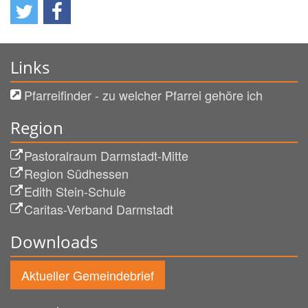
Links
Pfarreifinder - zu welcher Pfarrei gehöre ich
Region
Pastoralraum Darmstadt-Mitte
Region Südhessen
Edith Stein-Schule
Caritas-Verband Darmstadt
Downloads
Aktueller Gemeindebrief