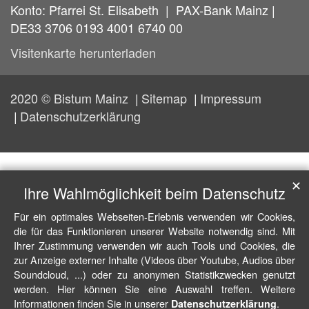
Konto: Pfarrei St. Elisabeth | PAX-Bank Mainz |
DE33 3706 0193 4001 6740 00
Visitenkarte herunterladen
2020 © Bistum Mainz
Sitemap
Impressum
Datenschutzerklärung
✕
Ihre Wahlmöglichkeit beim Datenschutz
Für ein optimales Webseiten-Erlebnis verwenden wir Cookies,
die für das Funktionieren unserer Website notwendig sind. Mit
Ihrer Zustimmung verwenden wir auch Tools und Cookies, die
zur Anzeige externer Inhalte (Videos über Youtube, Audios über
Soundcloud, ...) oder zu anonymen Statistikzwecken genutzt
werden. Hier können Sie eine Auswahl treffen. Weitere
Informationen finden Sie in unserer
.
Datenschutzerklärung