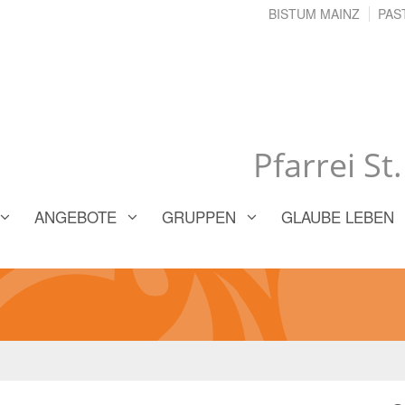
BISTUM MAINZ
PAS
Pfarrei St
ANGEBOTE
GRUPPEN
GLAUBE LEBEN