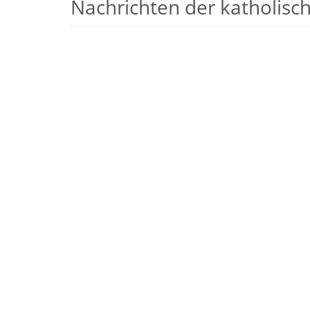
Nachrichten der katholische