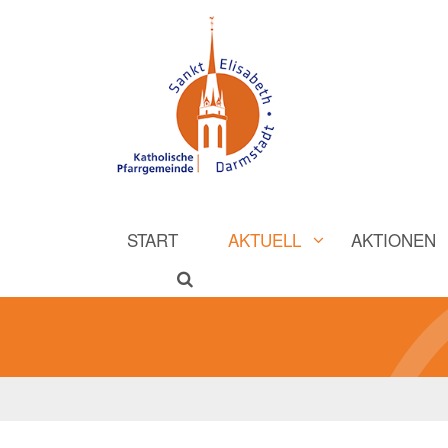
START
AKTUELL
AKTIONEN