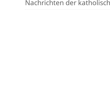
Nachrichten der katholische