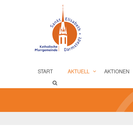
START
AKTUELL
AKTIONEN