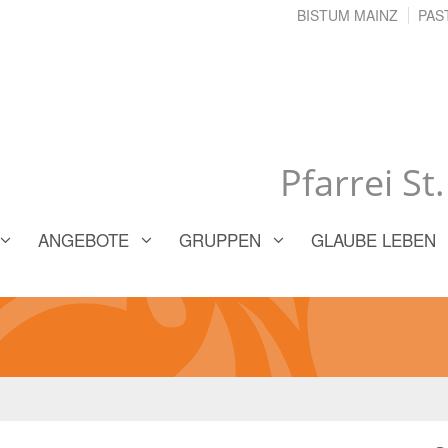
BISTUM MAINZ
PAS
Pfarrei St
ANGEBOTE
GRUPPEN
GLAUBE LEBEN