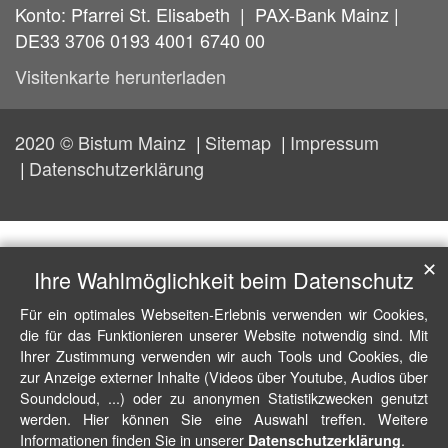
Konto: Pfarrei St. Elisabeth | PAX-Bank Mainz |
DE33 3706 0193 4001 6740 00
Visitenkarte herunterladen
2020 © Bistum Mainz
Sitemap
Impressum
Datenschutzerklärung
✕
Ihre Wahlmöglichkeit beim Datenschutz
Für ein optimales Webseiten-Erlebnis verwenden wir Cookies,
die für das Funktionieren unserer Website notwendig sind. Mit
Ihrer Zustimmung verwenden wir auch Tools und Cookies, die
zur Anzeige externer Inhalte (Videos über Youtube, Audios über
Soundcloud, ...) oder zu anonymen Statistikzwecken genutzt
werden. Hier können Sie eine Auswahl treffen. Weitere
Informationen finden Sie in unserer
.
Datenschutzerklärung