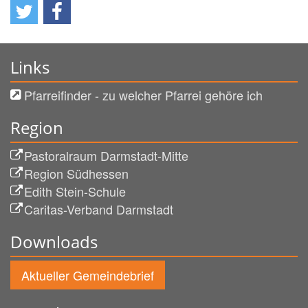
Links
Pfarreifinder - zu welcher Pfarrei gehöre ich
Region
Pastoralraum Darmstadt-Mitte
Region Südhessen
Edith Stein-Schule
Caritas-Verband Darmstadt
Downloads
Aktueller Gemeindebrief