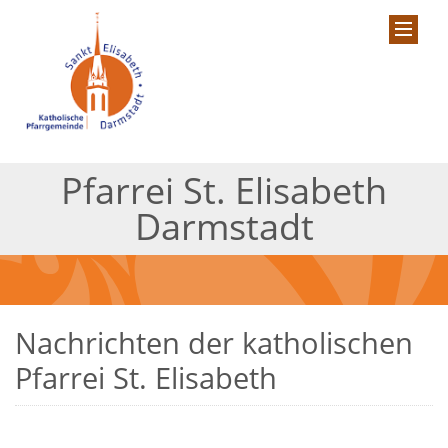
Pfarrei St. Elisabeth
Darmstadt
Nachrichten der katholischen
Pfarrei St. Elisabeth