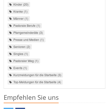
Kinder
20
Kranke
1
Männer
1
Pastorale Berufe
1
Pfarrgemeinderäte
3
Presse und Medien
1
Senioren
2
Singles
1
Pastoraler Weg
1
Events
1
Kurzmeldungen für die Startseite
3
Top-Meldungen für die Startseite
4
Empfehlen Sie uns