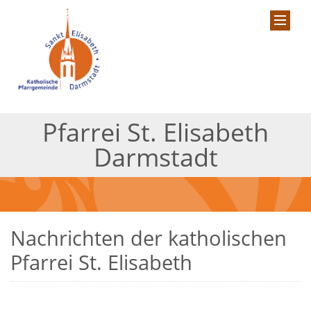
Pfarrei St. Elisabeth
Darmstadt
Nachrichten der katholischen
Pfarrei St. Elisabeth