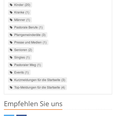
Kinder
20
Kranke
1
Männer
1
Pastorale Berufe
1
Pfarrgemeinderäte
3
Presse und Medien
1
Senioren
2
Singles
1
Pastoraler Weg
1
Events
1
Kurzmeldungen für die Startseite
3
Top-Meldungen für die Startseite
4
Empfehlen Sie uns