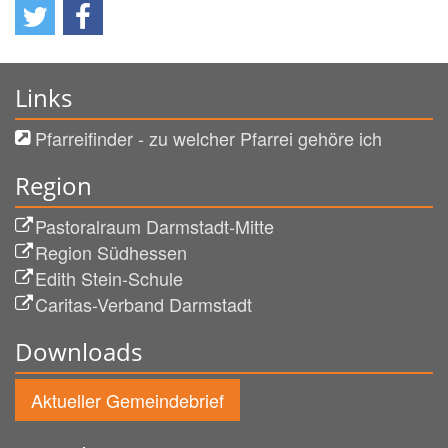
Links
Pfarreifinder - zu welcher Pfarrei gehöre ich
Region
Pastoralraum Darmstadt-Mitte
Region Südhessen
Edith Stein-Schule
Caritas-Verband Darmstadt
Downloads
Aktueller Gemeindebrief