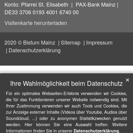
Konto: Pfarrei St. Elisabeth | PAX-Bank Mainz |
DE33 3706 0193 4001 6740 00
Visitenkarte herunterladen
2020 © Bistum Mainz
Sitemap
Impressum
Datenschutzerklärung
✕
Ihre Wahlmöglichkeit beim Datenschutz
Für ein optimales Webseiten-Erlebnis verwenden wir Cookies,
die für das Funktionieren unserer Website notwendig sind. Mit
Ihrer Zustimmung verwenden wir auch Tools und Cookies, die
zur Anzeige externer Inhalte (Videos über Youtube, Audios über
Soundcloud, ...) oder zu anonymen Statistikzwecken genutzt
werden. Hier können Sie eine Auswahl treffen. Weitere
Informationen finden Sie in unserer
.
Datenschutzerklärung