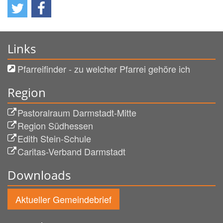
Links
Pfarreifinder - zu welcher Pfarrei gehöre ich
Region
Pastoralraum Darmstadt-Mitte
Region Südhessen
Edith Stein-Schule
Caritas-Verband Darmstadt
Downloads
Aktueller Gemeindebrief