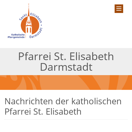
Pfarrei St. Elisabeth
Darmstadt
Nachrichten der katholischen
Pfarrei St. Elisabeth