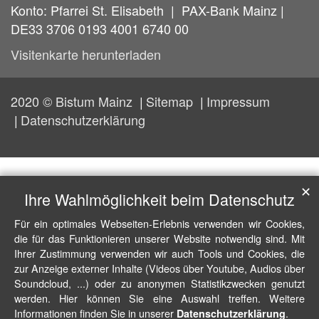
Konto: Pfarrei St. Elisabeth | PAX-Bank Mainz |
DE33 3706 0193 4001 6740 00
Visitenkarte herunterladen
2020 © Bistum Mainz
Sitemap
Impressum
Datenschutzerklärung
✕
Ihre Wahlmöglichkeit beim Datenschutz
Für ein optimales Webseiten-Erlebnis verwenden wir Cookies,
die für das Funktionieren unserer Website notwendig sind. Mit
Ihrer Zustimmung verwenden wir auch Tools und Cookies, die
zur Anzeige externer Inhalte (Videos über Youtube, Audios über
Soundcloud, ...) oder zu anonymen Statistikzwecken genutzt
werden. Hier können Sie eine Auswahl treffen. Weitere
Informationen finden Sie in unserer
.
Datenschutzerklärung