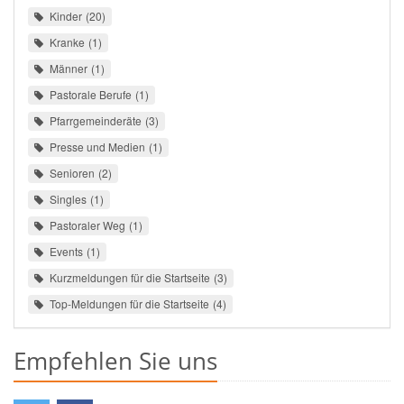
Kinder
20
Kranke
1
Männer
1
Pastorale Berufe
1
Pfarrgemeinderäte
3
Presse und Medien
1
Senioren
2
Singles
1
Pastoraler Weg
1
Events
1
Kurzmeldungen für die Startseite
3
Top-Meldungen für die Startseite
4
Empfehlen Sie uns