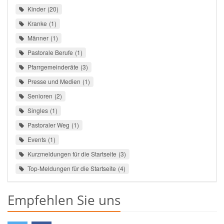
Kinder
20
Kranke
1
Männer
1
Pastorale Berufe
1
Pfarrgemeinderäte
3
Presse und Medien
1
Senioren
2
Singles
1
Pastoraler Weg
1
Events
1
Kurzmeldungen für die Startseite
3
Top-Meldungen für die Startseite
4
Empfehlen Sie uns