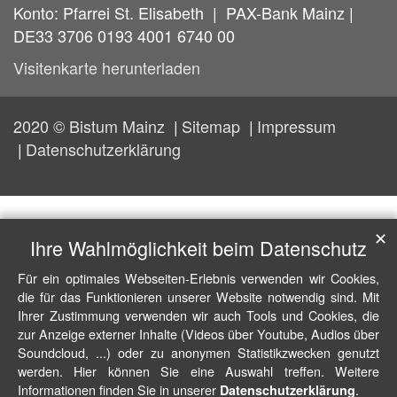
Konto: Pfarrei St. Elisabeth | PAX-Bank Mainz |
DE33 3706 0193 4001 6740 00
Visitenkarte herunterladen
2020 © Bistum Mainz
Sitemap
Impressum
Datenschutzerklärung
✕
Ihre Wahlmöglichkeit beim Datenschutz
Für ein optimales Webseiten-Erlebnis verwenden wir Cookies,
die für das Funktionieren unserer Website notwendig sind. Mit
Ihrer Zustimmung verwenden wir auch Tools und Cookies, die
zur Anzeige externer Inhalte (Videos über Youtube, Audios über
Soundcloud, ...) oder zu anonymen Statistikzwecken genutzt
werden. Hier können Sie eine Auswahl treffen. Weitere
Informationen finden Sie in unserer
.
Datenschutzerklärung