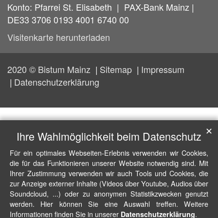
Konto: Pfarrei St. Elisabeth | PAX-Bank Mainz |
DE33 3706 0193 4001 6740 00
Visitenkarte herunterladen
2020 © Bistum Mainz
Sitemap
Impressum
Datenschutzerklärung
✕
Ihre Wahlmöglichkeit beim Datenschutz
Für ein optimales Webseiten-Erlebnis verwenden wir Cookies,
die für das Funktionieren unserer Website notwendig sind. Mit
Ihrer Zustimmung verwenden wir auch Tools und Cookies, die
zur Anzeige externer Inhalte (Videos über Youtube, Audios über
Soundcloud, ...) oder zu anonymen Statistikzwecken genutzt
werden. Hier können Sie eine Auswahl treffen. Weitere
Informationen finden Sie in unserer
.
Datenschutzerklärung