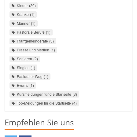
Kinder
20
Kranke
1
Männer
1
Pastorale Berufe
1
Pfarrgemeinderäte
3
Presse und Medien
1
Senioren
2
Singles
1
Pastoraler Weg
1
Events
1
Kurzmeldungen für die Startseite
3
Top-Meldungen für die Startseite
4
Empfehlen Sie uns