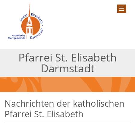
Pfarrei St. Elisabeth
Darmstadt
Nachrichten der katholischen
Pfarrei St. Elisabeth