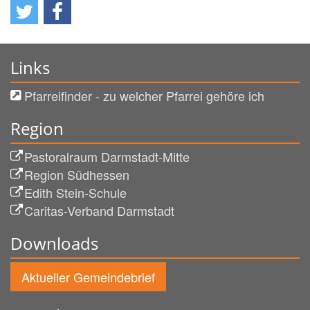
Links
Pfarreifinder - zu welcher Pfarrei gehöre ich
Region
Pastoralraum Darmstadt-Mitte
Region Südhessen
Edith Stein-Schule
Caritas-Verband Darmstadt
Downloads
Aktueller Gemeindebrief