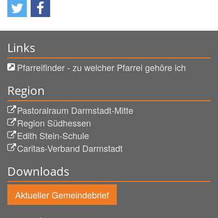
Links
Pfarreifinder - zu welcher Pfarrei gehöre ich
Region
Pastoralraum Darmstadt-Mitte
Region Südhessen
Edith Stein-Schule
Caritas-Verband Darmstadt
Downloads
Aktueller Gemeindebrief