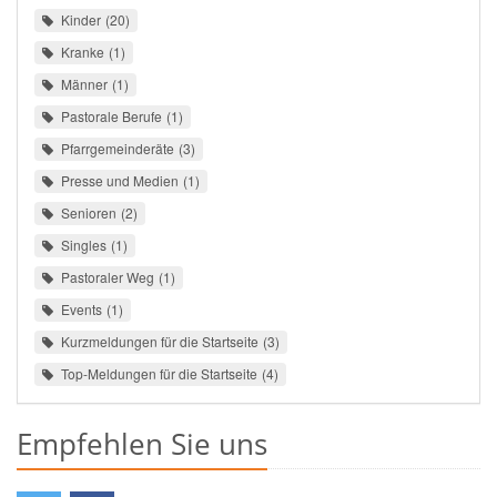
Kinder
20
Kranke
1
Männer
1
Pastorale Berufe
1
Pfarrgemeinderäte
3
Presse und Medien
1
Senioren
2
Singles
1
Pastoraler Weg
1
Events
1
Kurzmeldungen für die Startseite
3
Top-Meldungen für die Startseite
4
Empfehlen Sie uns