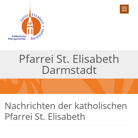
Pfarrei St. Elisabeth
Darmstadt
Nachrichten der katholischen
Pfarrei St. Elisabeth