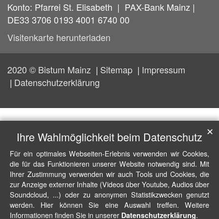
Konto: Pfarrei St. Elisabeth | PAX-Bank Mainz |
DE33 3706 0193 4001 6740 00
Visitenkarte herunterladen
2020 © Bistum Mainz
Sitemap
Impressum
Datenschutzerklärung
✕
Ihre Wahlmöglichkeit beim Datenschutz
Für ein optimales Webseiten-Erlebnis verwenden wir Cookies,
die für das Funktionieren unserer Website notwendig sind. Mit
Ihrer Zustimmung verwenden wir auch Tools und Cookies, die
zur Anzeige externer Inhalte (Videos über Youtube, Audios über
Soundcloud, ...) oder zu anonymen Statistikzwecken genutzt
werden. Hier können Sie eine Auswahl treffen. Weitere
Informationen finden Sie in unserer
.
Datenschutzerklärung