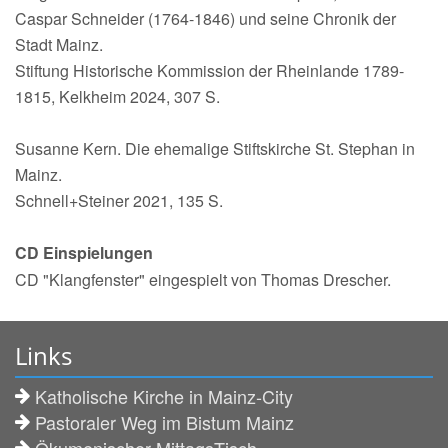
Caspar Schneider (1764-1846) und seine Chronik der
Stadt Mainz.
Stiftung Historische Kommission der Rheinlande 1789-
1815, Kelkheim 2024, 307 S.
Susanne Kern. Die ehemalige Stiftskirche St. Stephan in
Mainz.
Schnell+Steiner 2021, 135 S.
CD Einspielungen
CD "Klangfenster" eingespielt von Thomas Drescher.
Links
Katholische Kirche in Mainz-City
Pastoraler Weg im Bistum Mainz
Ökumenischer MittagsTisch