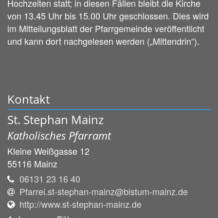
Hochzeiten statt; in diesen Fällen bleibt die Kirche
von 13.45 Uhr bis 15.00 Uhr geschlossen. Dies wird
im Mitteilungsblatt der Pfarrgemeinde veröffentlicht
und kann dort nachgelesen werden („Mittendrin“).
Kontakt
St. Stephan Mainz
Katholisches Pfarramt
Kleine Weißgasse 12
55116
Mainz
06131 23 16 40
Pfarrei.st-stephan-mainz@bistum-mainz.de
http://www.st-stephan-mainz.de