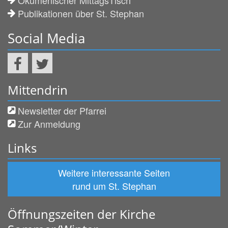
Publikationen über St. Stephan
Social Media
Mittendrin
Newsletter der Pfarrei
Zur Anmeldung
Links
Weitere interessante Seiten
rund um St. Stephan
Öffnungszeiten der Kirche