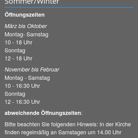
Sommer/Winter
Öffnungszeiten
März bis Oktober
Montag- Samstag
10 - 18 Uhr
Sonntag
12 - 18 Uhr
November bis Februar
Montag - Samstag
10 - 16:30 Uhr
Sonntag
12 - 16:30 Uhr
:
abweichende Öffnungszeiten
Bitte beachten Sie folgenden Hinweis: In der Kirche
finden regelmäßig an Samstagen um 14.00 Uhr