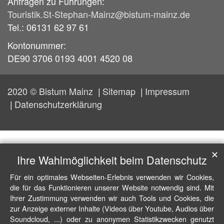
Anfragen zu Führungen:
Touristik.St-Stephan-Mainz@bistum-mainz.de
Tel.: 06131 62 97 61
Kontonummer:
DE90 3706 0193 4001 4520 08
2020 © Bistum Mainz
Sitemap
Impressum
Datenschutzerklärung
✕
Ihre Wahlmöglichkeit beim Datenschutz
Für ein optimales Webseiten-Erlebnis verwenden wir Cookies,
die für das Funktionieren unserer Website notwendig sind. Mit
Ihrer Zustimmung verwenden wir auch Tools und Cookies, die
zur Anzeige externer Inhalte (Videos über Youtube, Audios über
Soundcloud, ...) oder zu anonymen Statistikzwecken genutzt