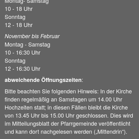
Montag- Samstag
10 - 18 Uhr
Sonntag
12 - 18 Uhr
November bis Februar
Montag - Samstag
10 - 16:30 Uhr
Sonntag
12 - 16:30 Uhr
:
abweichende Öffnungszeiten
Bitte beachten Sie folgenden Hinweis: In der Kirche
finden regelmäßig an Samstagen um 14.00 Uhr
Hochzeiten statt; in diesen Fällen bleibt die Kirche
von 13.45 Uhr bis 15.00 Uhr geschlossen. Dies wird
im Mitteilungsblatt der Pfarrgemeinde veröffentlicht
und kann dort nachgelesen werden („Mittendrin“).