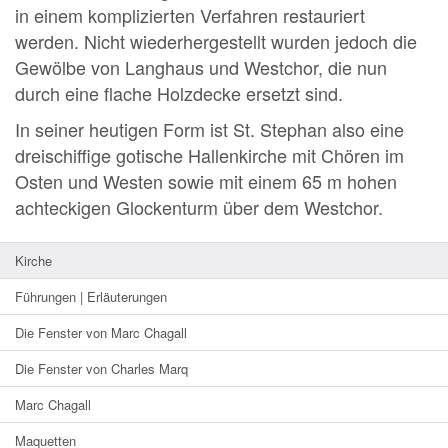
in einem komplizierten Verfahren restauriert
werden. Nicht wiederhergestellt wurden jedoch die
Gewölbe von Langhaus und Westchor, die nun
durch eine flache Holzdecke ersetzt sind.
In seiner heutigen Form ist St. Stephan also eine
dreischiffige gotische Hallenkirche mit Chören im
Osten und Westen sowie mit einem 65 m hohen
achteckigen Glockenturm über dem Westchor.
Kirche
Führungen | Erläuterungen
Die Fenster von Marc Chagall
Die Fenster von Charles Marq
Marc Chagall
Maquetten