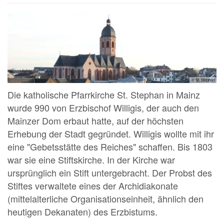
© St. Stephan
Die katholische Pfarrkirche St. Stephan in Mainz
wurde 990 von Erzbischof Willigis, der auch den
Mainzer Dom erbaut hatte, auf der höchsten
Erhebung der Stadt gegründet. Willigis wollte mit ihr
eine "Gebetsstätte des Reiches" schaffen. Bis 1803
war sie eine Stiftskirche. In der Kirche war
ursprünglich ein Stift untergebracht. Der Probst des
Stiftes verwaltete eines der Archidiakonate
(mittelalterliche Organisationseinheit, ähnlich den
heutigen Dekanaten) des Erzbistums.