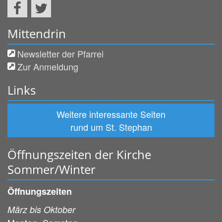
Mittendrin
Newsletter der Pfarrei
Zur Anmeldung
Links
Weitere interessante Seiten
rund um St. Stephan
Öffnungszeiten der Kirche
Sommer/Winter
Öffnungszeiten
März bis Oktober