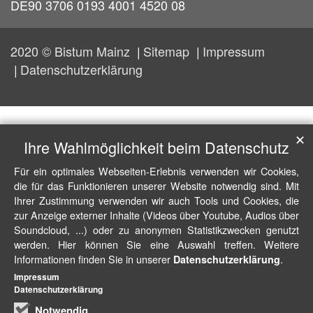
DE90 3706 0193 4001 4520 08
2020 © Bistum Mainz
Sitemap
Impressum
Datenschutzerklärung
✕
Ihre Wahlmöglichkeit beim Datenschutz
Für ein optimales Webseiten-Erlebnis verwenden wir Cookies,
die für das Funktionieren unserer Website notwendig sind. Mit
Ihrer Zustimmung verwenden wir auch Tools und Cookies, die
zur Anzeige externer Inhalte (Videos über Youtube, Audios über
Soundcloud, ...) oder zu anonymen Statistikzwecken genutzt
werden. Hier können Sie eine Auswahl treffen. Weitere
Informationen finden Sie in unserer
.
Datenschutzerklärung
Impressum
Datenschutzerklärung
Notwendig