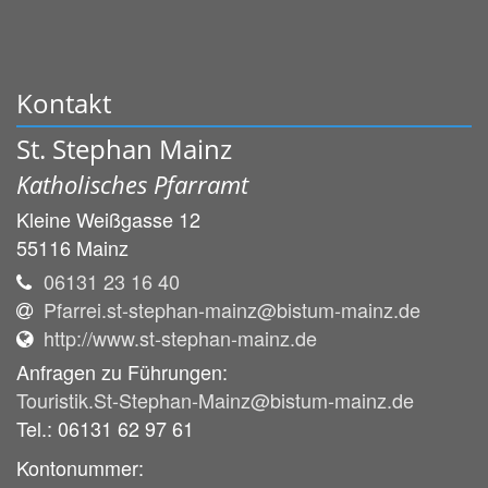
Kontakt
St. Stephan Mainz
Katholisches Pfarramt
Kleine Weißgasse 12
55116
Mainz
06131 23 16 40
Pfarrei.st-stephan-mainz@bistum-mainz.de
http://www.st-stephan-mainz.de
Anfragen zu Führungen:
Touristik.St-Stephan-Mainz@bistum-mainz.de
Tel.: 06131 62 97 61
Kontonummer: