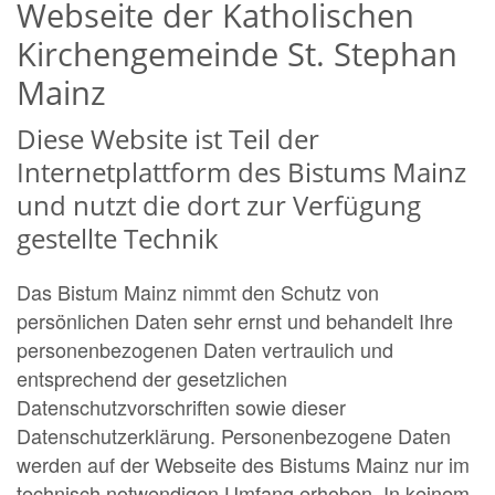
Webseite der Katholischen
Kirchengemeinde St. Stephan
Mainz
Diese Website ist Teil der
Internetplattform des Bistums Mainz
und nutzt die dort zur Verfügung
gestellte Technik
Das Bistum Mainz nimmt den Schutz von
persönlichen Daten sehr ernst und behandelt Ihre
personenbezogenen Daten vertraulich und
entsprechend der gesetzlichen
Datenschutzvorschriften sowie dieser
Datenschutzerklärung. Personenbezogene Daten
werden auf der Webseite des Bistums Mainz nur im
technisch notwendigen Umfang erhoben. In keinem