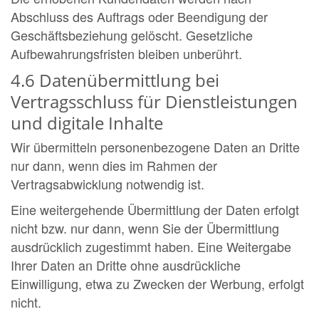
Abschluss des Auftrags oder Beendigung der
Geschäftsbeziehung gelöscht. Gesetzliche
Aufbewahrungsfristen bleiben unberührt.
4.6 Datenübermittlung bei
Vertragsschluss für Dienstleistungen
und digitale Inhalte
Wir übermitteln personenbezogene Daten an Dritte
nur dann, wenn dies im Rahmen der
Vertragsabwicklung notwendig ist.
Eine weitergehende Übermittlung der Daten erfolgt
nicht bzw. nur dann, wenn Sie der Übermittlung
ausdrücklich zugestimmt haben. Eine Weitergabe
Ihrer Daten an Dritte ohne ausdrückliche
Einwilligung, etwa zu Zwecken der Werbung, erfolgt
nicht.