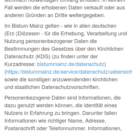
Fall werden die erhobenen Daten verkauft oder aus
anderen Gründen an Dritte weitergegeben.
Im Bistum Mainz gelten - wie in allen deutschen
(Erz-)Diözesen - für die Erhebung, Verarbeitung und
Nutzung personenbezogener Daten die
Bestimmungen des Gesetzes über den Kirchlichen
Datenschutz (KDG) (zu finden unter der
Kurzadresse:
bistummainz.de/datenschutz
)
(
https://bistummainz.de/service/datenschutz/uebersich
sowie die sonstigen anzuwendenden kirchlichen
und staatlichen Datenschutzvorschriften.
Personenbezogene Daten sind Informationen, die
dazu genutzt werden können, die Identität eines
Nutzers in Erfahrung zu bringen. Darunter fallen
Informationen wie richtiger Name, Adresse,
Postanschrift oder Telefonnummer. Informationen,