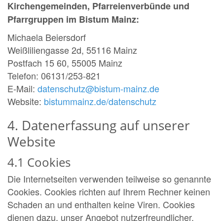
Kirchengemeinden, Pfarreienverbünde und
Pfarrgruppen im Bistum Mainz:
Michaela Beiersdorf
Weißliliengasse 2d, 55116 Mainz
Postfach 15 60, 55005 Mainz
Telefon: 06131/253-821
E-Mail:
datenschutz@bistum-mainz.de
Website:
bistummainz.de/datenschutz
4. Datenerfassung auf unserer
Website
4.1 Cookies
Die Internetseiten verwenden teilweise so genannte
Cookies. Cookies richten auf Ihrem Rechner keinen
Schaden an und enthalten keine Viren. Cookies
dienen dazu, unser Angebot nutzerfreundlicher,