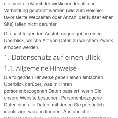
die nicht direkt mit der wirklichen Identität in
Verbindung gebracht werden (wie zum Beispiel
favorisierte Webseiten oder Anzahl der Nutzer einer
Site) fallen nicht darunter.
Die nachfolgenden Ausführungen geben einen
Überblick, welche Art von Daten zu welchem Zweck
erhoben werden.
1. Datenschutz auf einen Blick
1.1. Allgemeine Hinweise
Die folgenden Hinweise geben einen einfachen
Überblick darüber, was mit Ihren
personenbezogenen Daten passiert, wenn Sie
unsere Website besuchen. Personenbezogene
Daten sind alle Daten, mit denen Sie persönlich
identifiziert werden können. Ausführliche
Informationen zum Thema Datenschutz entnehmen