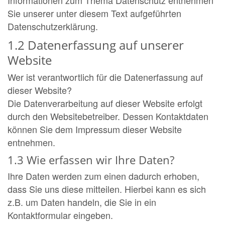
Sie unserer unter diesem Text aufgeführten
Datenschutzerklärung.
1.2 Datenerfassung auf unserer
Website
Wer ist verantwortlich für die Datenerfassung auf
dieser Website?
Die Datenverarbeitung auf dieser Website erfolgt
durch den Websitebetreiber. Dessen Kontaktdaten
können Sie dem Impressum dieser Website
entnehmen.
1.3 Wie erfassen wir Ihre Daten?
Ihre Daten werden zum einen dadurch erhoben,
dass Sie uns diese mitteilen. Hierbei kann es sich
z.B. um Daten handeln, die Sie in ein
Kontaktformular eingeben.