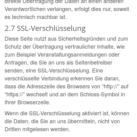
direkte Übertragung der Daten an einen anderen
Verantwortlichen verlangen, erfolgt dies nur, soweit
es technisch machbar ist.
2.7 SSL-Verschlüsselung
Diese Seite nutzt aus Sicherheitsgründen und zum
Schutz der Übertragung vertraulicher Inhalte, wie
zum Beispiel Veranstaltungsanmeldungen oder
Anfragen, die Sie an uns als Seitenbetreiber
senden, eine SSL-Verschlüsselung. Eine
verschlüsselte Verbindung erkennen Sie daran,
dass die Adresszeile des Browsers von “http://” auf
“https://” wechselt und an dem Schloss-Symbol in
Ihrer Browserzeile.
Wenn die SSL-Verschlüsselung aktiviert ist, können
die Daten, die Sie an uns übermitteln, nicht von
Dritten mitgelesen werden.