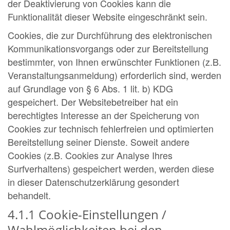
der Deaktivierung von Cookies kann die
Funktionalität dieser Website eingeschränkt sein.
Cookies, die zur Durchführung des elektronischen
Kommunikationsvorgangs oder zur Bereitstellung
bestimmter, von Ihnen erwünschter Funktionen (z.B.
Veranstaltungsanmeldung) erforderlich sind, werden
auf Grundlage von § 6 Abs. 1 lit. b) KDG
gespeichert. Der Websitebetreiber hat ein
berechtigtes Interesse an der Speicherung von
Cookies zur technisch fehlerfreien und optimierten
Bereitstellung seiner Dienste. Soweit andere
Cookies (z.B. Cookies zur Analyse Ihres
Surfverhaltens) gespeichert werden, werden diese
in dieser Datenschutzerklärung gesondert
behandelt.
4.1.1 Cookie-Einstellungen /
Wahlmöglichkeiten bei den