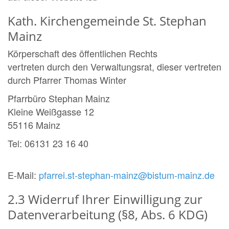
Kath. Kirchengemeinde St. Stephan
Mainz
Körperschaft des öffentlichen Rechts
vertreten durch den Verwaltungsrat, dieser vertreten
durch Pfarrer Thomas Winter
Pfarrbüro Stephan Mainz
Kleine Weißgasse 12
55116 Mainz
Tel: 06131 23 16 40
E-Mail:
pfarrei.st-stephan-mainz@bistum-mainz.de
2.3 Widerruf Ihrer Einwilligung zur
Datenverarbeitung (§8, Abs. 6 KDG)