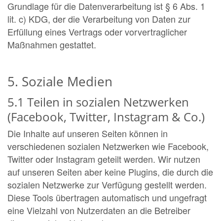
Grundlage für die Datenverarbeitung ist § 6 Abs. 1
lit. c) KDG, der die Verarbeitung von Daten zur
Erfüllung eines Vertrags oder vorvertraglicher
Maßnahmen gestattet.
5. Soziale Medien
5.1 Teilen in sozialen Netzwerken
(Facebook, Twitter, Instagram & Co.)
Die Inhalte auf unseren Seiten können in
verschiedenen sozialen Netzwerken wie Facebook,
Twitter oder Instagram geteilt werden. Wir nutzen
auf unseren Seiten aber keine Plugins, die durch die
sozialen Netzwerke zur Verfügung gestellt werden.
Diese Tools übertragen automatisch und ungefragt
eine Vielzahl von Nutzerdaten an die Betreiber