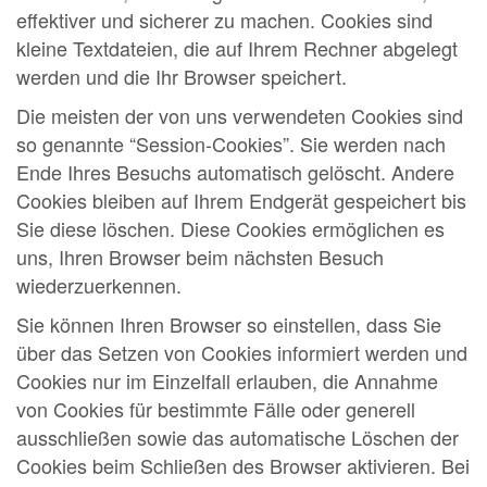
effektiver und sicherer zu machen. Cookies sind
kleine Textdateien, die auf Ihrem Rechner abgelegt
werden und die Ihr Browser speichert.
Die meisten der von uns verwendeten Cookies sind
so genannte “Session-Cookies”. Sie werden nach
Ende Ihres Besuchs automatisch gelöscht. Andere
Cookies bleiben auf Ihrem Endgerät gespeichert bis
Sie diese löschen. Diese Cookies ermöglichen es
uns, Ihren Browser beim nächsten Besuch
wiederzuerkennen.
Sie können Ihren Browser so einstellen, dass Sie
über das Setzen von Cookies informiert werden und
Cookies nur im Einzelfall erlauben, die Annahme
von Cookies für bestimmte Fälle oder generell
ausschließen sowie das automatische Löschen der
Cookies beim Schließen des Browser aktivieren. Bei