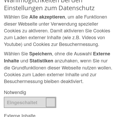
Einstellungen zum Datenschutz
Wählen Sie
, um alle Funktionen
Alle akzeptieren
dieser Webseite unter Verwendung spezieller
Cookies zu aktiveren. Damit aktivieren Sie Cookies
zum Laden externer Inhalte (wie z.B. Videos von
Youtube) und Cookies zur Besuchermessung.
Wählen Sie
, ohne die Auswahl
Speichern
Externe
und
anzuhaken, wenn Sie nur
Inhalte
Statistiken
die Grundfunktionen dieser Webseite nutzen wollen.
Cookies zum Laden externer Inhalte und zur
Besuchermessung bleiben deaktiviert.
Notwendig
Externe Inhalte