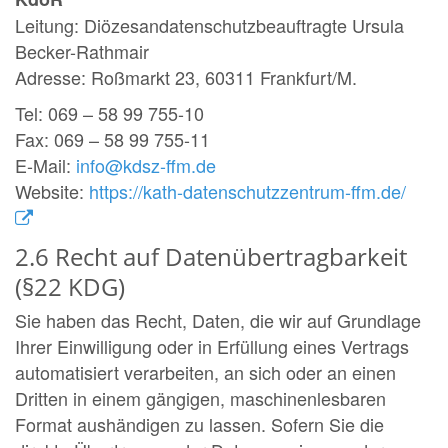
Leitung: Diözesandatenschutzbeauftragte Ursula
Becker-Rathmair
Adresse: Roßmarkt 23, 60311 Frankfurt/M.
Tel: 069 – 58 99 755-10
Fax: 069 – 58 99 755-11
E-Mail:
info@kdsz-ffm.de
Website:
https://kath-datenschutzzentrum-ffm.de/
2.6 Recht auf Datenübertragbarkeit
(§22 KDG)
Sie haben das Recht, Daten, die wir auf Grundlage
Ihrer Einwilligung oder in Erfüllung eines Vertrags
automatisiert verarbeiten, an sich oder an einen
Dritten in einem gängigen, maschinenlesbaren
Format aushändigen zu lassen. Sofern Sie die