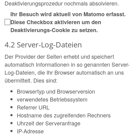
Deaktivierungsprozedur nochmals absolvieren.
Ihr Besuch wird aktuell von Matomo erfasst.
Diese Checkbox aktivieren um den
Deaktivierungs-Cookie zu setzen.
4.2 Server-Log-Dateien
Der Provider der Seiten erhebt und speichert
automatisch Informationen in so genannten Server-
Log-Dateien, die Ihr Browser automatisch an uns
übermittelt. Dies sind:
Browsertyp und Browserversion
verwendetes Betriebssystem
Referrer URL
Hostname des zugreifenden Rechners
Uhrzeit der Serveranfrage
IP-Adresse