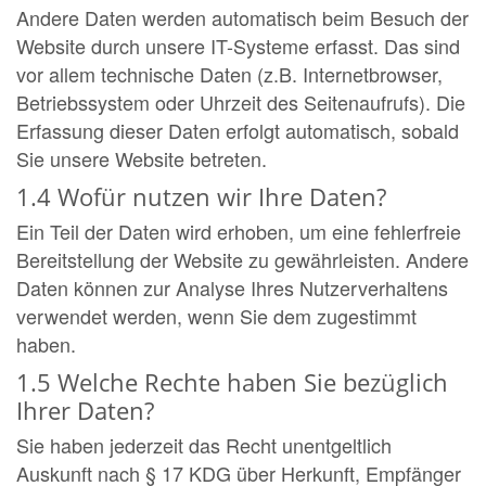
Andere Daten werden automatisch beim Besuch der
Website durch unsere IT-Systeme erfasst. Das sind
vor allem technische Daten (z.B. Internetbrowser,
Betriebssystem oder Uhrzeit des Seitenaufrufs). Die
Erfassung dieser Daten erfolgt automatisch, sobald
Sie unsere Website betreten.
1.4 Wofür nutzen wir Ihre Daten?
Ein Teil der Daten wird erhoben, um eine fehlerfreie
Bereitstellung der Website zu gewährleisten. Andere
Daten können zur Analyse Ihres Nutzerverhaltens
verwendet werden, wenn Sie dem zugestimmt
haben.
1.5 Welche Rechte haben Sie bezüglich
Ihrer Daten?
Sie haben jederzeit das Recht unentgeltlich
Auskunft nach § 17 KDG über Herkunft, Empfänger