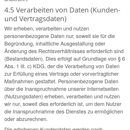
4.5 Verarbeiten von Daten (Kunden-
und Vertragsdaten)
Wir erheben, verarbeiten und nutzen
personenbezogene Daten nur, soweit sie für die
Begründung, inhaltliche Ausgestaltung oder
Änderung des Rechtsverhältnisses erforderlich sind
(Bestandsdaten). Dies erfolgt auf Grundlage von § 6
Abs. 1 lit. c) KDG, der die Verarbeitung von Daten
zur Erfüllung eines Vertrags oder vorvertraglicher
Maßnahmen gestattet. Personenbezogene Daten
über die Inanspruchnahme unserer Internetseiten
(Nutzungsdaten) erheben, verarbeiten und nutzen
wir nur, soweit dies erforderlich ist, um dem Nutzer
die Inanspruchnahme des Dienstes zu ermöglichen
oder abzurechnen.
Die erhobenen Kundendaten werden nach