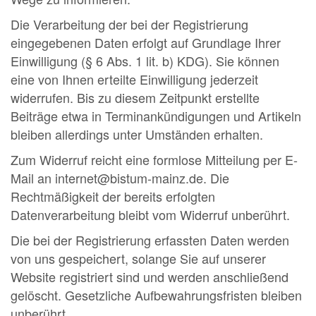
Die Verarbeitung der bei der Registrierung
eingegebenen Daten erfolgt auf Grundlage Ihrer
Einwilligung (§ 6 Abs. 1 lit. b) KDG). Sie können
eine von Ihnen erteilte Einwilligung jederzeit
widerrufen. Bis zu diesem Zeitpunkt erstellte
Beiträge etwa in Terminankündigungen und Artikeln
bleiben allerdings unter Umständen erhalten.
Zum Widerruf reicht eine formlose Mitteilung per E-
Mail an internet@bistum-mainz.de. Die
Rechtmäßigkeit der bereits erfolgten
Datenverarbeitung bleibt vom Widerruf unberührt.
Die bei der Registrierung erfassten Daten werden
von uns gespeichert, solange Sie auf unserer
Website registriert sind und werden anschließend
gelöscht. Gesetzliche Aufbewahrungsfristen bleiben
unberührt.