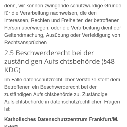
denn, wir können zwingende schutzwürdige Gründe
für die Verarbeitung nachweisen, die den
Interessen, Rechten und Freiheiten der betroffenen
Person überwiegen, oder die Verarbeitung dient der
Geltendmachung, Ausübung oder Verteidigung von
Rechtsansprüchen.
2.5 Beschwerderecht bei der
zuständigen Aufsichtsbehörde (§48
KDG)
Im Falle datenschutzrechtlicher Verstöße steht dem
Betroffenen ein Beschwerderecht bei der
zuständigen Aufsichtsbehörde zu. Zuständige
Aufsichtsbehörde in datenschutzrechtlichen Fragen
ist:
Katholisches Datenschutzzentrum Frankfurt/M.
KdöR