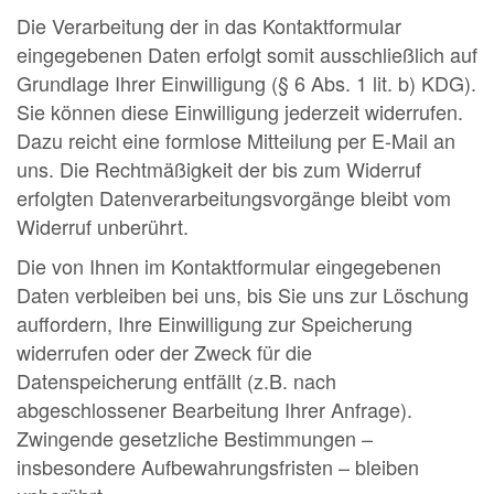
Die Verarbeitung der in das Kontaktformular
eingegebenen Daten erfolgt somit ausschließlich auf
Grundlage Ihrer Einwilligung (§ 6 Abs. 1 lit. b) KDG).
Sie können diese Einwilligung jederzeit widerrufen.
Dazu reicht eine formlose Mitteilung per E-Mail an
uns. Die Rechtmäßigkeit der bis zum Widerruf
erfolgten Datenverarbeitungsvorgänge bleibt vom
Widerruf unberührt.
Die von Ihnen im Kontaktformular eingegebenen
Daten verbleiben bei uns, bis Sie uns zur Löschung
auffordern, Ihre Einwilligung zur Speicherung
widerrufen oder der Zweck für die
Datenspeicherung entfällt (z.B. nach
abgeschlossener Bearbeitung Ihrer Anfrage).
Zwingende gesetzliche Bestimmungen –
insbesondere Aufbewahrungsfristen – bleiben