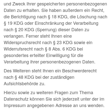
und Zweck Ihrer gespeicherten personenbezogenen
Daten zu erhalten. Sie haben außerdem ein Recht,
die Berichtigung nach § 18 KDG, die Löschung nach
§ 19 KDG oder Einschränkung der Verarbeitung
nach § 20 KDG (Sperrung) dieser Daten zu
verlangen. Ferner steht Ihnen eine
Widerspruchsrecht nach § 23 KDG sowie ein
Widerrufsrecht nach § 8 Abs. 6 KDG bei
gesondertes erteilter Einwilligung für die
Verarbeitung ihrer personenbezogenen Daten.
Des Weiteren steht Ihnen ein Beschwerderecht
nach § 48 KDG bei der zuständigen
Aufsichtsbehörde zu.
Hierzu sowie zu weiteren Fragen zum Thema
Datenschutz können Sie sich jederzeit unter der im
Impressum angegebenen Adresse an uns wenden.