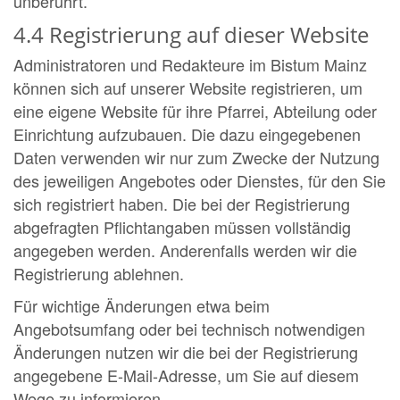
unberührt.
4.4 Registrierung auf dieser Website
Administratoren und Redakteure im Bistum Mainz
können sich auf unserer Website registrieren, um
eine eigene Website für ihre Pfarrei, Abteilung oder
Einrichtung aufzubauen. Die dazu eingegebenen
Daten verwenden wir nur zum Zwecke der Nutzung
des jeweiligen Angebotes oder Dienstes, für den Sie
sich registriert haben. Die bei der Registrierung
abgefragten Pflichtangaben müssen vollständig
angegeben werden. Anderenfalls werden wir die
Registrierung ablehnen.
Für wichtige Änderungen etwa beim
Angebotsumfang oder bei technisch notwendigen
Änderungen nutzen wir die bei der Registrierung
angegebene E-Mail-Adresse, um Sie auf diesem
Wege zu informieren.