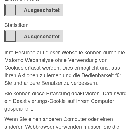
Statistiken
Ihre Besuche auf dieser Webseite können durch die
Matomo Webanalyse ohne Verwendung von
Cookies erfasst werden. Dies ermöglicht uns, aus
Ihren Aktionen zu lernen und die Bedienbarkeit für
Sie und andere Benutzer zu verbessern.
Sie können diese Erfassung deaktivieren. Dafür wird
ein Deaktivierungs-Cookie auf Ihrem Computer
gespeichert.
Wenn Sie einen anderen Computer oder einen
anderen Webbrowser verwenden müssen Sie die