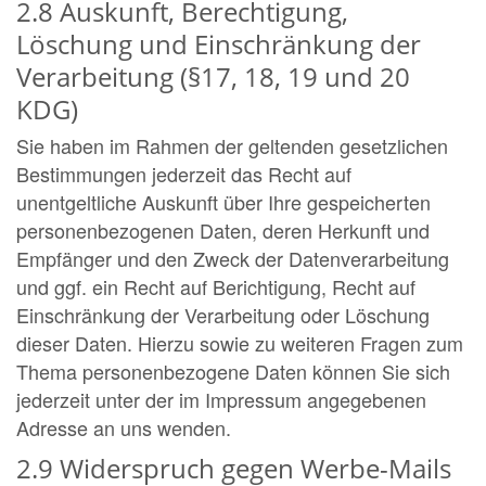
2.8 Auskunft, Berechtigung,
Löschung und Einschränkung der
Verarbeitung (§17, 18, 19 und 20
KDG)
Sie haben im Rahmen der geltenden gesetzlichen
Bestimmungen jederzeit das Recht auf
unentgeltliche Auskunft über Ihre gespeicherten
personenbezogenen Daten, deren Herkunft und
Empfänger und den Zweck der Datenverarbeitung
und ggf. ein Recht auf Berichtigung, Recht auf
Einschränkung der Verarbeitung oder Löschung
dieser Daten. Hierzu sowie zu weiteren Fragen zum
Thema personenbezogene Daten können Sie sich
jederzeit unter der im Impressum angegebenen
Adresse an uns wenden.
2.9 Widerspruch gegen Werbe-Mails