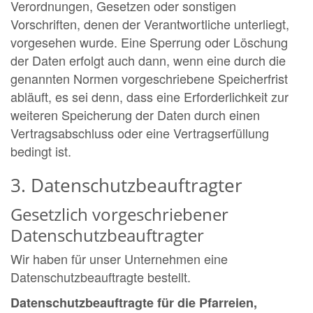
Verordnungen, Gesetzen oder sonstigen
Vorschriften, denen der Verantwortliche unterliegt,
vorgesehen wurde. Eine Sperrung oder Löschung
der Daten erfolgt auch dann, wenn eine durch die
genannten Normen vorgeschriebene Speicherfrist
abläuft, es sei denn, dass eine Erforderlichkeit zur
weiteren Speicherung der Daten durch einen
Vertragsabschluss oder eine Vertragserfüllung
bedingt ist.
3. Datenschutzbeauftragter
Gesetzlich vorgeschriebener
Datenschutzbeauftragter
Wir haben für unser Unternehmen eine
Datenschutzbeauftragte bestellt.
Datenschutzbeauftragte für die Pfarreien,