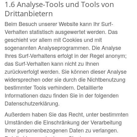
1.6 Analyse-Tools und Tools von
Drittanbietern
Beim Besuch unserer Website kann Ihr Surf-
Verhalten statistisch ausgewertet werden. Das
geschieht vor allem mit Cookies und mit
sogenannten Analyseprogrammen. Die Analyse
Ihres Surf-Verhaltens erfolgt in der Regel anonym;
das Surf-Verhalten kann nicht zu Ihnen
zurückverfolgt werden. Sie können dieser Analyse
widersprechen oder sie durch die Nichtbenutzung
bestimmter Tools verhindern. Detaillierte
Informationen dazu finden Sie in der folgenden
Datenschutzerklärung.
Außerdem haben Sie das Recht, unter bestimmten
Umständen die Einschränkung der Verarbeitung
Ihrer personenbezogenen Daten zu verlangen.