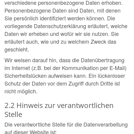
verschiedene personenbezogene Daten erhoben.
Personenbezogene Daten sind Daten, mit denen
Sie persönlich identifiziert werden können. Die
vorliegende Datenschutzerklärung erläutert, welche
Daten wir erheben und wofür wir sie nutzen. Sie
erläutert auch, wie und zu welchem Zweck das
geschieht.
Wir weisen darauf hin, dass die Datenübertragung
im Internet (z.B. bei der Kommunikation per E-Mail)
Sicherheitslücken aufweisen kann. Ein lückenloser
Schutz der Daten vor dem Zugriff durch Dritte ist
nicht möglich.
2.2 Hinweis zur verantwortlichen
Stelle
Die verantwortliche Stelle für die Datenverarbeitung
auf dieser Website ist: