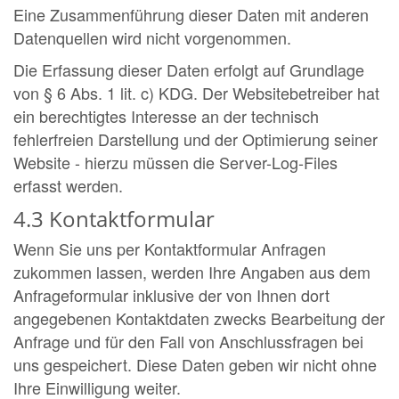
Eine Zusammenführung dieser Daten mit anderen
Datenquellen wird nicht vorgenommen.
Die Erfassung dieser Daten erfolgt auf Grundlage
von § 6 Abs. 1 lit. c) KDG. Der Websitebetreiber hat
ein berechtigtes Interesse an der technisch
fehlerfreien Darstellung und der Optimierung seiner
Website - hierzu müssen die Server-Log-Files
erfasst werden.
4.3 Kontaktformular
Wenn Sie uns per Kontaktformular Anfragen
zukommen lassen, werden Ihre Angaben aus dem
Anfrageformular inklusive der von Ihnen dort
angegebenen Kontaktdaten zwecks Bearbeitung der
Anfrage und für den Fall von Anschlussfragen bei
uns gespeichert. Diese Daten geben wir nicht ohne
Ihre Einwilligung weiter.