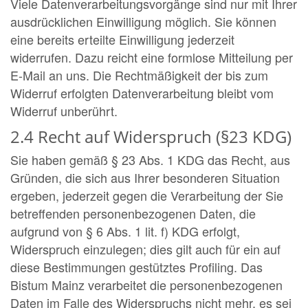
Viele Datenverarbeitungsvorgänge sind nur mit Ihrer
ausdrücklichen Einwilligung möglich. Sie können
eine bereits erteilte Einwilligung jederzeit
widerrufen. Dazu reicht eine formlose Mitteilung per
E-Mail an uns. Die Rechtmäßigkeit der bis zum
Widerruf erfolgten Datenverarbeitung bleibt vom
Widerruf unberührt.
2.4 Recht auf Widerspruch (§23 KDG)
Sie haben gemäß § 23 Abs. 1 KDG das Recht, aus
Gründen, die sich aus Ihrer besonderen Situation
ergeben, jederzeit gegen die Verarbeitung der Sie
betreffenden personenbezogenen Daten, die
aufgrund von § 6 Abs. 1 lit. f) KDG erfolgt,
Widerspruch einzulegen; dies gilt auch für ein auf
diese Bestimmungen gestütztes Profiling. Das
Bistum Mainz verarbeitet die personenbezogenen
Daten im Falle des Widerspruchs nicht mehr, es sei