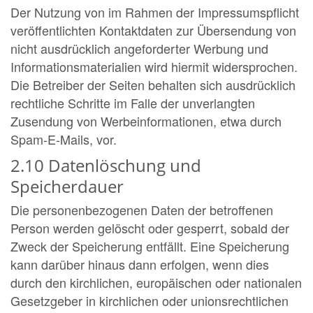
Der Nutzung von im Rahmen der Impressumspflicht
veröffentlichten Kontaktdaten zur Übersendung von
nicht ausdrücklich angeforderter Werbung und
Informationsmaterialien wird hiermit widersprochen.
Die Betreiber der Seiten behalten sich ausdrücklich
rechtliche Schritte im Falle der unverlangten
Zusendung von Werbeinformationen, etwa durch
Spam-E-Mails, vor.
2.10 Datenlöschung und
Speicherdauer
Die personenbezogenen Daten der betroffenen
Person werden gelöscht oder gesperrt, sobald der
Zweck der Speicherung entfällt. Eine Speicherung
kann darüber hinaus dann erfolgen, wenn dies
durch den kirchlichen, europäischen oder nationalen
Gesetzgeber in kirchlichen oder unionsrechtlichen