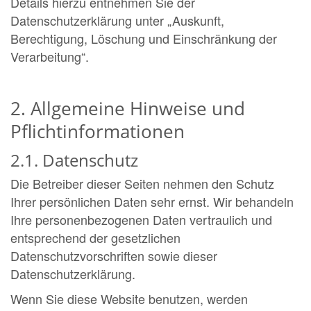
Details hierzu entnehmen Sie der
Datenschutzerklärung unter „Auskunft,
Berechtigung, Löschung und Einschränkung der
Verarbeitung“.
2. Allgemeine Hinweise und
Pflichtinformationen
2.1. Datenschutz
Die Betreiber dieser Seiten nehmen den Schutz
Ihrer persönlichen Daten sehr ernst. Wir behandeln
Ihre personenbezogenen Daten vertraulich und
entsprechend der gesetzlichen
Datenschutzvorschriften sowie dieser
Datenschutzerklärung.
Wenn Sie diese Website benutzen, werden