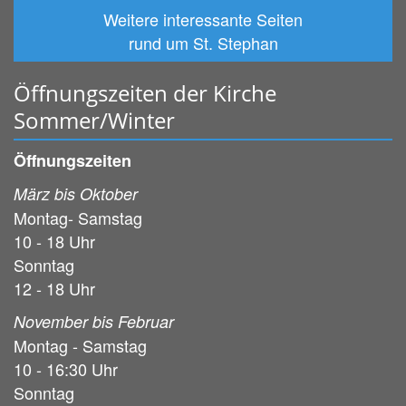
Weitere interessante Seiten
rund um St. Stephan
Öffnungszeiten der Kirche
Sommer/Winter
Öffnungszeiten
März bis Oktober
Montag- Samstag
10 - 18 Uhr
Sonntag
12 - 18 Uhr
November bis Februar
Montag - Samstag
10 - 16:30 Uhr
Sonntag