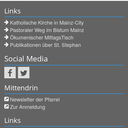
Links
Katholische Kirche in Mainz-City
Pastoraler Weg im Bistum Mainz
Ökumenischer MittagsTisch
Publikationen über St. Stephan
Social Media
Mittendrin
Newsletter der Pfarrei
Zur Anmeldung
Links