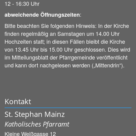
12 - 16:30 Uhr
:
abweichende Öffnungszeiten
Bitte beachten Sie folgenden Hinweis: In der Kirche
finden regelmäßig an Samstagen um 14.00 Uhr
Hochzeiten statt; in diesen Fällen bleibt die Kirche
von 13.45 Uhr bis 15.00 Uhr geschlossen. Dies wird
im Mitteilungsblatt der Pfarrgemeinde veröffentlicht
und kann dort nachgelesen werden („Mittendrin“).
Kontakt
St. Stephan Mainz
Katholisches Pfarramt
Kleine Weißgasse 12