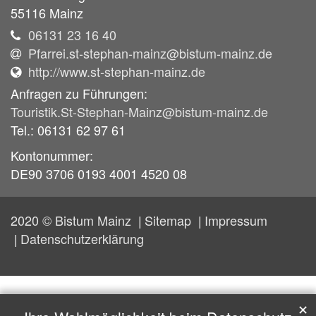
55116
Mainz
06131 23 16 40
Pfarrei.st-stephan-mainz@bistum-mainz.de
http://www.st-stephan-mainz.de
Anfragen zu Führungen:
Touristik.St-Stephan-Mainz@bistum-mainz.de
Tel.: 06131 62 97 61
Kontonummer:
DE90 3706 0193 4001 4520 08
2020 © Bistum Mainz
Sitemap
Impressum
Datenschutzerklärung
✕