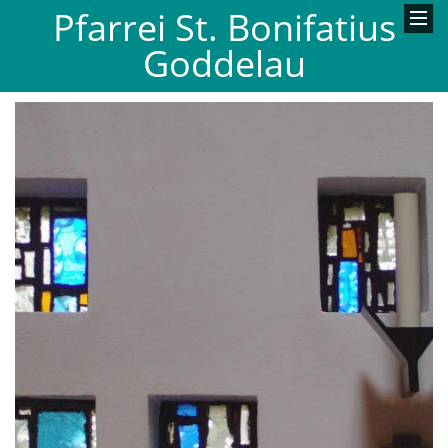
Pfarrei St. Bonifatius
Goddelau