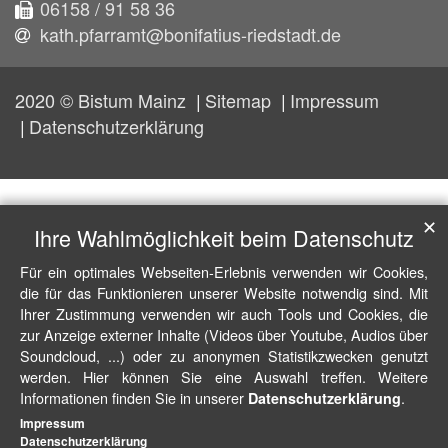
06158 / 91 58 36
kath.pfarramt@bonifatius-riedstadt.de
2020 © Bistum Mainz
Sitemap
Impressum
Datenschutzerklärung
✕
Ihre Wahlmöglichkeit beim Datenschutz
Für ein optimales Webseiten-Erlebnis verwenden wir Cookies,
die für das Funktionieren unserer Website notwendig sind. Mit
Ihrer Zustimmung verwenden wir auch Tools und Cookies, die
zur Anzeige externer Inhalte (Videos über Youtube, Audios über
Soundcloud, ...) oder zu anonymen Statistikzwecken genutzt
werden. Hier können Sie eine Auswahl treffen. Weitere
Informationen finden Sie in unserer
.
Datenschutzerklärung
Impressum
Datenschutzerklärung