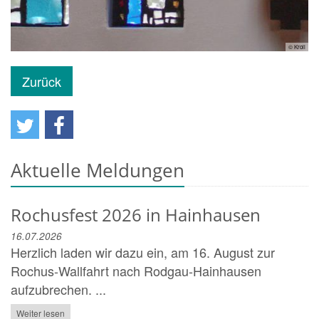
© Kroll
Zurück
Aktuelle Meldungen
Rochusfest 2026 in Hainhausen
16.07.2026
Herzlich laden wir dazu ein, am 16. August zur
Rochus‑Wallfahrt nach Rodgau‑Hainhausen
aufzubrechen. ...
Weiter lesen