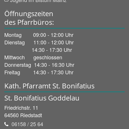
Öffnungszeiten
des Pfarrbüros:
Montag 09:00 - 12:00 Uhr
Dienstag 11:00 - 12:00 Uhr
14:30 - 17:30 Uhr
Mittwoch geschlossen
Donnerstag 14:30 - 16:30 Uhr
Freitag 14:30 - 17:30 Uhr
Kath. Pfarramt St. Bonifatius
St. Bonifatius Goddelau
Friedrichstr. 11
64560
Riedstadt
06158 / 25 64