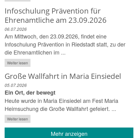
Infoschulung Prävention für
Ehrenamtliche am 23.09.2026
06.07.2026
Am Mittwoch, den 23.09.2026, findet eine
Infoschulung Prävention in Riedstadt statt, zu der
die Ehrenamtlichen im ...
Weiter lesen
Große Wallfahrt in Maria Einsiedel
05.07.2026
Ein Ort, der bewegt
Heute wurde in Maria Einsiedel am Fest Maria
Heimsuchung die Große Wallfahrt gefeiert. ...
Weiter lesen
Mehr anzeigen