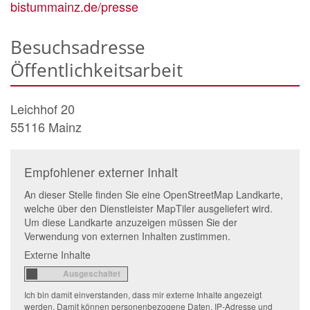
bistummainz.de/presse
Besuchsadresse
Öffentlichkeitsarbeit
Leichhof 20
55116
Mainz
Empfohlener externer Inhalt
An dieser Stelle finden Sie eine OpenStreetMap Landkarte,
welche über den Dienstleister MapTiler ausgeliefert wird.
Um diese Landkarte anzuzeigen müssen Sie der
Verwendung von externen Inhalten zustimmen.
Externe Inhalte
Ich bin damit einverstanden, dass mir externe Inhalte angezeigt
werden. Damit können personenbezogene Daten, IP-Adresse und