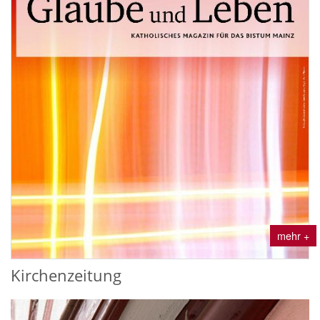
mehr +
Kirchenzeitung