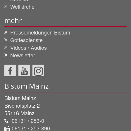
Weltkirche
mehr
Pressemeldungen Bistum
Gottesdienste
Videos / Audios
Newsletter
Bistum Mainz
Bistum Mainz
Bischofsplatz 2
55116
Mainz
06131 / 253-0
06131 / 253-890