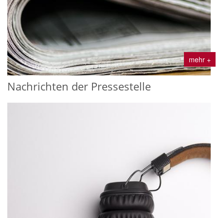
mehr +
Nachrichten der Pressestelle