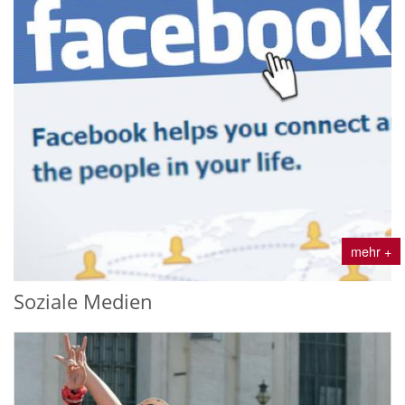
mehr +
Soziale Medien