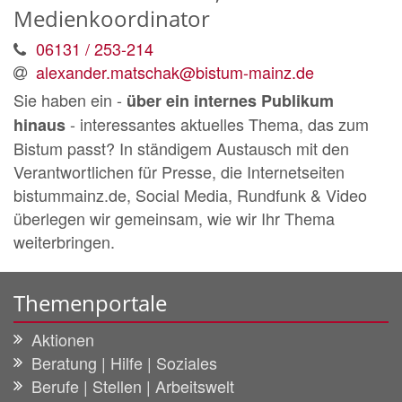
Medienkoordinator
06131 / 253-214
alexander.matschak@bistum-mainz.de
Sie haben ein -
über ein internes Publikum
- interessantes aktuelles Thema, das zum
hinaus
Bistum passt? In ständigem Austausch mit den
Verantwortlichen für Presse, die Internetseiten
bistummainz.de, Social Media, Rundfunk & Video
überlegen wir gemeinsam, wie wir Ihr Thema
weiterbringen.
Themenportale
Aktionen
Beratung | Hilfe | Soziales
Berufe | Stellen | Arbeitswelt