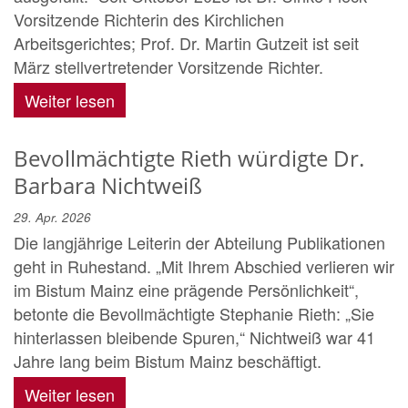
Vorsitzende Richterin des Kirchlichen
Arbeitsgerichtes; Prof. Dr. Martin Gutzeit ist seit
März stellvertretender Vorsitzende Richter.
Weiter lesen
Bevollmächtigte Rieth würdigte Dr.
Barbara Nichtweiß
29. Apr. 2026
Die langjährige Leiterin der Abteilung Publikationen
geht in Ruhestand. „Mit Ihrem Abschied verlieren wir
im Bistum Mainz eine prägende Persönlichkeit“,
betonte die Bevollmächtigte Stephanie Rieth: „Sie
hinterlassen bleibende Spuren,“ Nichtweiß war 41
Jahre lang beim Bistum Mainz beschäftigt.
Weiter lesen