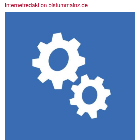
Internetredaktion bistummainz.de