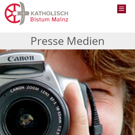
Presse Medien