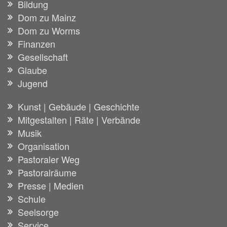
Bildung
Dom zu Mainz
Dom zu Worms
Finanzen
Gesellschaft
Glaube
Jugend
Kunst | Gebäude | Geschichte
Mitgestalten | Räte | Verbände
Musik
Organisation
Pastoraler Weg
Pastoralräume
Presse | Medien
Schule
Seelsorge
Service