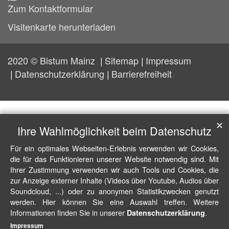
Zum Kontaktformular
Visitenkarte herunterladen
2020 © Bistum Mainz
Sitemap
Impressum
Datenschutzerklärung
Barrierefreiheit
✕
Ihre Wahlmöglichkeit beim Datenschutz
Für ein optimales Webseiten-Erlebnis verwenden wir Cookies,
die für das Funktionieren unserer Website notwendig sind. Mit
Ihrer Zustimmung verwenden wir auch Tools und Cookies, die
zur Anzeige externer Inhalte (Videos über Youtube, Audios über
Soundcloud, ...) oder zu anonymen Statistikzwecken genutzt
werden. Hier können Sie eine Auswahl treffen. Weitere
Informationen finden Sie in unserer
.
Datenschutzerklärung
Impressum