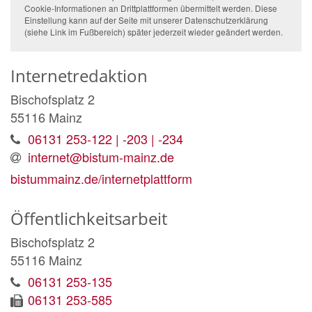
Cookie-Informationen an Drittplattformen übermittelt werden. Diese
Einstellung kann auf der Seite mit unserer Datenschutzerklärung
(siehe Link im Fußbereich) später jederzeit wieder geändert werden.
Internetredaktion
Bischofsplatz 2
55116
Mainz
06131 253-122 | -203 | -234
internet@bistum-mainz.de
bistummainz.de/internetplattform
Öffentlichkeitsarbeit
Bischofsplatz 2
55116
Mainz
06131 253-135
06131 253-585