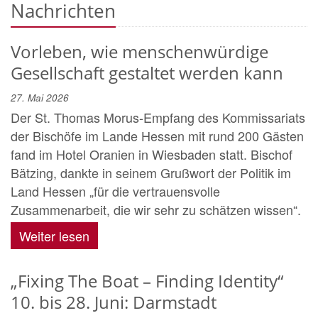
Nachrichten
Vorleben, wie menschenwürdige
Gesellschaft gestaltet werden kann
27. Mai 2026
Der St. Thomas Morus-Empfang des Kommissariats
der Bischöfe im Lande Hessen mit rund 200 Gästen
fand im Hotel Oranien in Wiesbaden statt. Bischof
Bätzing, dankte in seinem Grußwort der Politik im
Land Hessen „für die vertrauensvolle
Zusammenarbeit, die wir sehr zu schätzen wissen“.
Weiter lesen
„Fixing The Boat – Finding Identity“
10. bis 28. Juni: Darmstadt