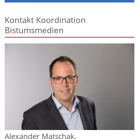
Kontakt Koordination
Bistumsmedien
Alexander
Matschak,