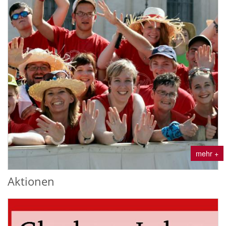
mehr +
Aktionen