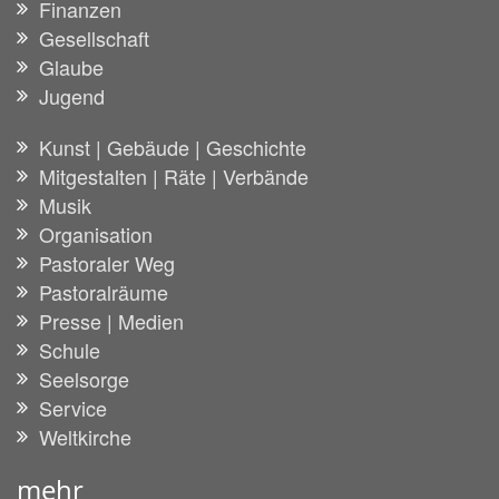
Finanzen
Gesellschaft
Glaube
Jugend
Kunst | Gebäude | Geschichte
Mitgestalten | Räte | Verbände
Musik
Organisation
Pastoraler Weg
Pastoralräume
Presse | Medien
Schule
Seelsorge
Service
Weltkirche
mehr