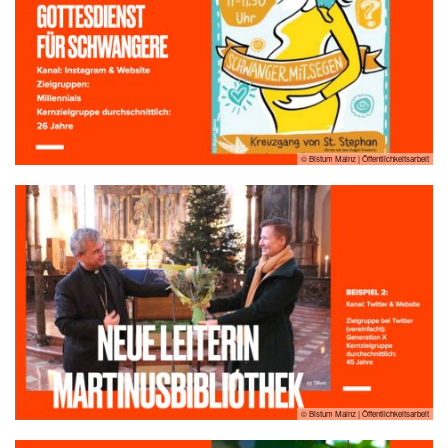
© Bistum Mainz | Öffentlichkeitsarbeit
© Bistum Mainz | Öffentlichkeitsarbeit