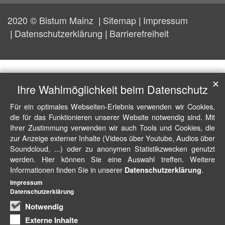
2020 © Bistum Mainz
Sitemap
Impressum
Datenschutzerklärung
Barrierefreiheit
✕
Ihre Wahlmöglichkeit beim Datenschutz
Für ein optimales Webseiten-Erlebnis verwenden wir Cookies,
die für das Funktionieren unserer Website notwendig sind. Mit
Ihrer Zustimmung verwenden wir auch Tools und Cookies, die
zur Anzeige externer Inhalte (Videos über Youtube, Audios über
Soundcloud, ...) oder zu anonymen Statistikzwecken genutzt
werden. Hier können Sie eine Auswahl treffen. Weitere
Informationen finden Sie in unserer
.
Datenschutzerklärung
Impressum
Datenschutzerklärung
Notwendig
Externe Inhalte