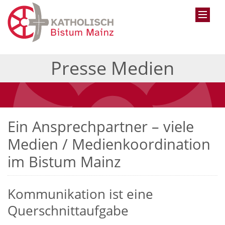
Presse Medien
Ein Ansprechpartner – viele
Medien / Medienkoordination
im Bistum Mainz
Kommunikation ist eine
Querschnittaufgabe