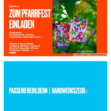
© Bistum Mainz | Öffentlichkeitsarbeit