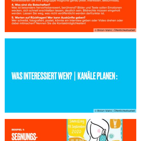
© Bistum Mainz | Öffentlichkeitsarbeit
© Bistum Mainz | Öffentlichkeitsarbeit