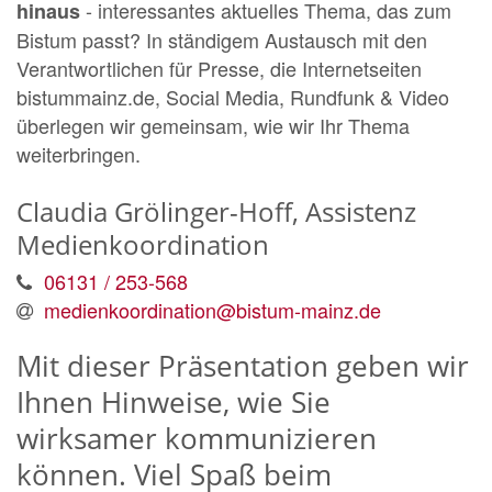
- interessantes aktuelles Thema, das zum
hinaus
Bistum passt? In ständigem Austausch mit den
Verantwortlichen für Presse, die Internetseiten
bistummainz.de, Social Media, Rundfunk & Video
überlegen wir gemeinsam, wie wir Ihr Thema
weiterbringen.
Claudia
Grölinger-Hoff, Assistenz
Medienkoordination
06131 / 253-568
medienkoordination@bistum-mainz.de
Mit dieser Präsentation geben wir
Ihnen Hinweise, wie Sie
wirksamer kommunizieren
können. Viel Spaß beim