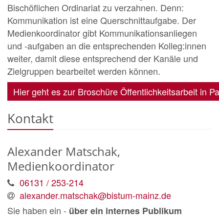
Bischöflichen Ordinariat zu verzahnen. Denn:
Kommunikation ist eine Querschnittaufgabe. Der
Medienkoordinator gibt Kommunikationsanliegen
und -aufgaben an die entsprechenden Kolleg:innen
weiter, damit diese entsprechend der Kanäle und
Zielgruppen bearbeitet werden können.
Hier geht es zur Broschüre Öffentlichkeitsarbeit in P
Kontakt
Alexander
Matschak,
Medienkoordinator
06131 / 253-214
alexander.matschak@bistum-mainz.de
Sie haben ein -
über ein internes Publikum