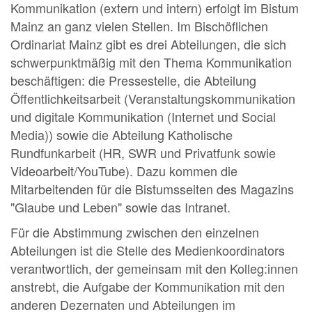
Kommunikation (extern und intern) erfolgt im Bistum
Mainz an ganz vielen Stellen. Im Bischöflichen
Ordinariat Mainz gibt es drei Abteilungen, die sich
schwerpunktmäßig mit den Thema Kommunikation
beschäftigen: die Pressestelle, die Abteilung
Öffentlichkeitsarbeit (Veranstaltungskommunikation
und digitale Kommunikation (Internet und Social
Media)) sowie die Abteilung Katholische
Rundfunkarbeit (HR, SWR und Privatfunk sowie
Videoarbeit/YouTube). Dazu kommen die
Mitarbeitenden für die Bistumsseiten des Magazins
"Glaube und Leben" sowie das Intranet.
Für die Abstimmung zwischen den einzelnen
Abteilungen ist die Stelle des Medienkoordinators
verantwortlich, der gemeinsam mit den Kolleg:innen
anstrebt, die Aufgabe der Kommunikation mit den
anderen Dezernaten und Abteilungen im