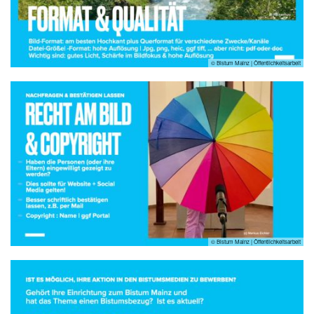
© Bistum Mainz | Öffentlichkeitsarbeit
© Bistum Mainz | Öffentlichkeitsarbeit