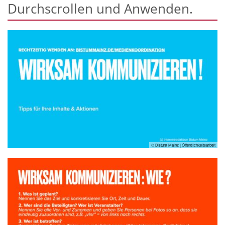
Durchscrollen und Anwenden.
© Bistum Mainz | Öffentlichkeitsarbeit