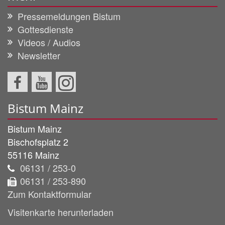
Pressemeldungen Bistum
Gottesdienste
Videos / Audios
Newsletter
Bistum Mainz
Bistum Mainz
Bischofsplatz 2
55116
Mainz
06131 / 253-0
06131 / 253-890
Zum Kontaktformular
Visitenkarte herunterladen