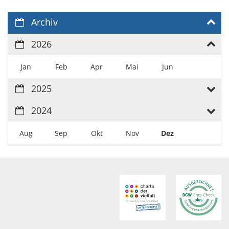
Archiv
2026
Jan
Feb
Apr
Mai
Jun
2025
2024
Aug
Sep
Okt
Nov
Dez