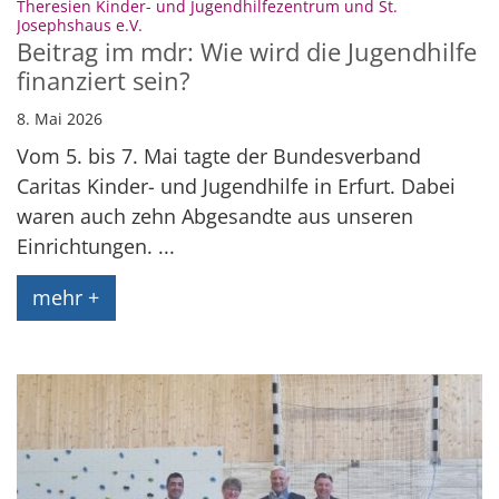
Theresien Kinder- und Jugendhilfezentrum und St.
:
Josephshaus e.V.
Beitrag im mdr: Wie wird die Jugendhilfe
finanziert sein?
8. Mai 2026
Vom 5. bis 7. Mai tagte der Bundesverband
Caritas Kinder- und Jugendhilfe in Erfurt. Dabei
waren auch zehn Abgesandte aus unseren
Einrichtungen. ...
mehr +