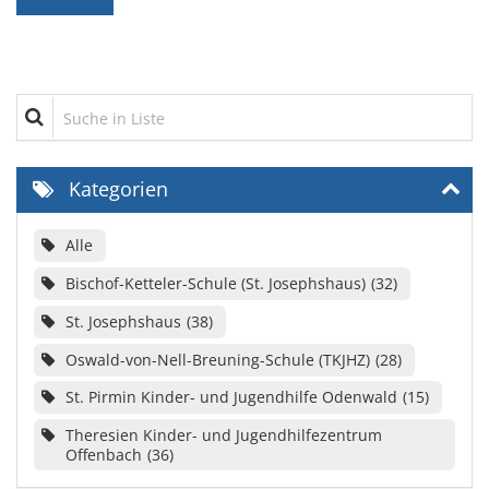
Suche in Liste
Kategorien
Alle
Bischof-Ketteler-Schule (St. Josephshaus)
32
St. Josephshaus
38
Oswald-von-Nell-Breuning-Schule (TKJHZ)
28
St. Pirmin Kinder- und Jugendhilfe Odenwald
15
Theresien Kinder- und Jugendhilfezentrum
Offenbach
36