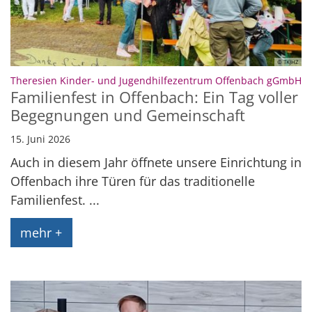
© TKJHZ
:
Theresien Kinder- und Jugendhilfezentrum Offenbach gGmbH
Familienfest in Offenbach: Ein Tag voller
Begegnungen und Gemeinschaft
15. Juni 2026
Auch in diesem Jahr öffnete unsere Einrichtung in
Offenbach ihre Türen für das traditionelle
Familienfest. ...
mehr +