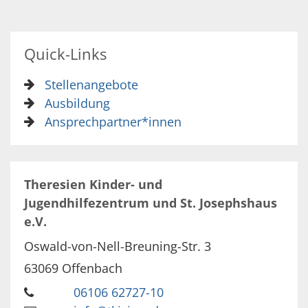
Quick-Links
Stellenangebote
Ausbildung
Ansprechpartner*innen
Theresien Kinder- und
Jugendhilfezentrum und St. Josephshaus
e.V.
Oswald-von-Nell-Breuning-Str. 3
63069
Offenbach
06106 62727-10