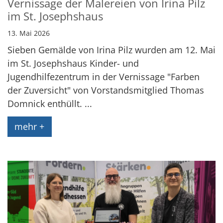
Vernissage der Malereien von Irina Pilz
im St. Josephshaus
13. Mai 2026
Sieben Gemälde von Irina Pilz wurden am 12. Mai
im St. Josephshaus Kinder- und
Jugendhilfezentrum in der Vernissage "Farben
der Zuversicht" von Vorstandsmitglied Thomas
Domnick enthüllt. ...
mehr +