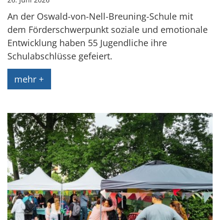
An der Oswald-von-Nell-Breuning-Schule mit
dem Förderschwerpunkt soziale und emotionale
Entwicklung haben 55 Jugendliche ihre
Schulabschlüsse gefeiert.
mehr +