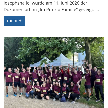
Josephshalle, wurde am 11. Juni 2026 der
Dokumentarfilm „Im Prinzip Familie“ gezeigt. ...
mehr +