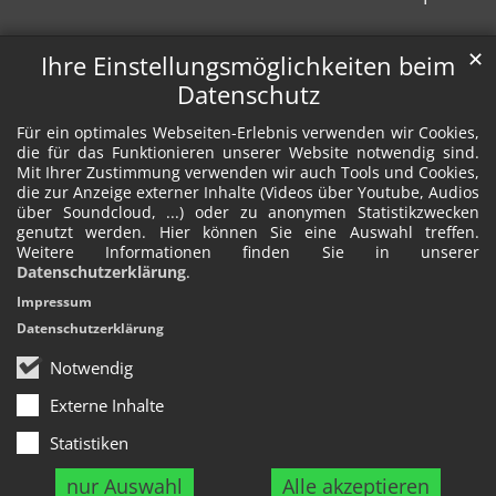
✕
Ihre Einstellungsmöglichkeiten beim
Datenschutz
Für ein optimales Webseiten-Erlebnis verwenden wir Cookies,
die für das Funktionieren unserer Website notwendig sind.
Mit Ihrer Zustimmung verwenden wir auch Tools und Cookies,
die zur Anzeige externer Inhalte (Videos über Youtube, Audios
über Soundcloud, ...) oder zu anonymen Statistikzwecken
genutzt werden. Hier können Sie eine Auswahl treffen.
Weitere Informationen finden Sie in unserer
Datenschutzerklärung
.
Impressum
Datenschutzerklärung
Notwendig
Externe Inhalte
Statistiken
nur Auswahl
Alle akzeptieren