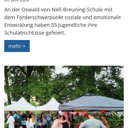
An der Oswald-von-Nell-Breuning-Schule mit
dem Förderschwerpunkt soziale und emotionale
Entwicklung haben 55 Jugendliche ihre
Schulabschlüsse gefeiert.
mehr +