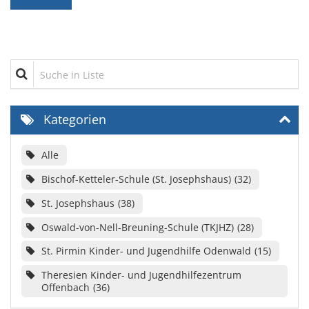
Suche in Liste
Kategorien
Alle
Bischof-Ketteler-Schule (St. Josephshaus)
32
St. Josephshaus
38
Oswald-von-Nell-Breuning-Schule (TKJHZ)
28
St. Pirmin Kinder- und Jugendhilfe Odenwald
15
Theresien Kinder- und Jugendhilfezentrum
Offenbach
36