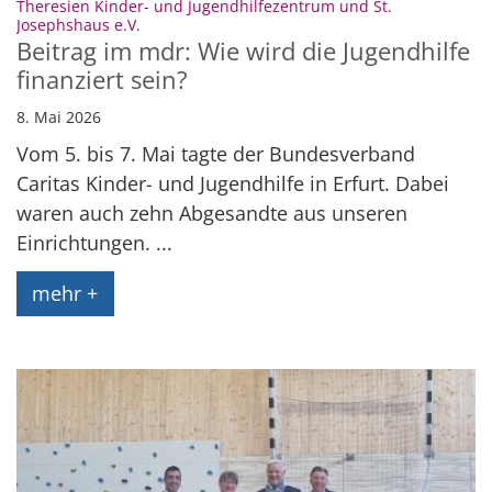
Theresien Kinder- und Jugendhilfezentrum und St.
:
Josephshaus e.V.
Beitrag im mdr: Wie wird die Jugendhilfe
finanziert sein?
8. Mai 2026
Vom 5. bis 7. Mai tagte der Bundesverband
Caritas Kinder- und Jugendhilfe in Erfurt. Dabei
waren auch zehn Abgesandte aus unseren
Einrichtungen. ...
mehr +