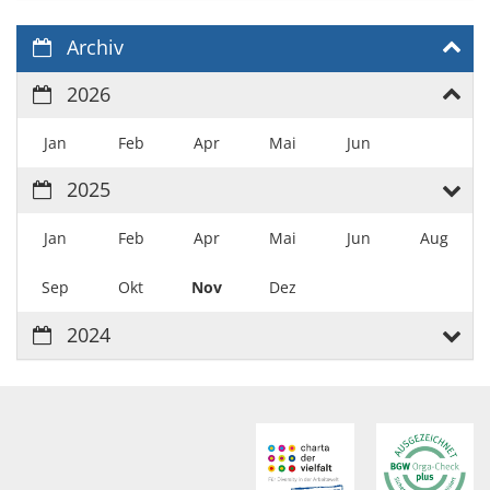
Archiv
2026
Jan
Feb
Apr
Mai
Jun
2025
Jan
Feb
Apr
Mai
Jun
Aug
Sep
Okt
Nov
Dez
2024