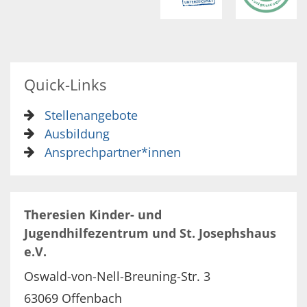
Quick-Links
Stellenangebote
Ausbildung
Ansprechpartner*innen
Theresien Kinder- und
Jugendhilfezentrum und St. Josephshaus
e.V.
Oswald-von-Nell-Breuning-Str. 3
63069
Offenbach