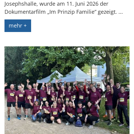
Josephshalle, wurde am 11. Juni 2026 der
Dokumentarfilm „Im Prinzip Familie“ gezeigt. ...
mehr +