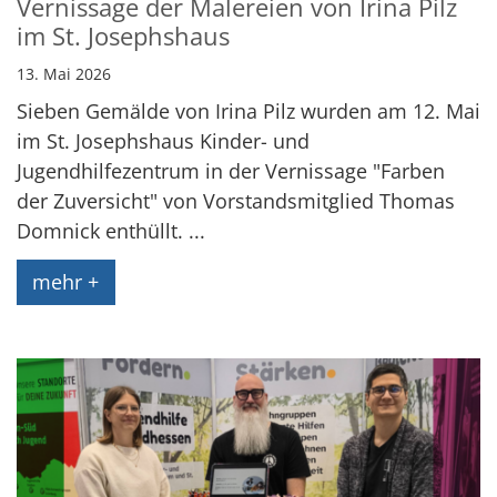
Vernissage der Malereien von Irina Pilz
im St. Josephshaus
13. Mai 2026
Sieben Gemälde von Irina Pilz wurden am 12. Mai
im St. Josephshaus Kinder- und
Jugendhilfezentrum in der Vernissage "Farben
der Zuversicht" von Vorstandsmitglied Thomas
Domnick enthüllt. ...
mehr +