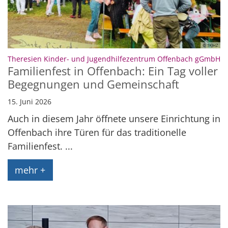
© TKJHZ
:
Theresien Kinder- und Jugendhilfezentrum Offenbach gGmbH
Familienfest in Offenbach: Ein Tag voller
Begegnungen und Gemeinschaft
15. Juni 2026
Auch in diesem Jahr öffnete unsere Einrichtung in
Offenbach ihre Türen für das traditionelle
Familienfest. ...
mehr +