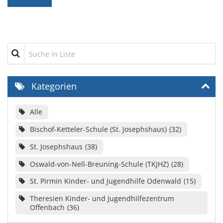
Suche in Liste
Kategorien
Alle
Bischof-Ketteler-Schule (St. Josephshaus)
32
St. Josephshaus
38
Oswald-von-Nell-Breuning-Schule (TKJHZ)
28
St. Pirmin Kinder- und Jugendhilfe Odenwald
15
Theresien Kinder- und Jugendhilfezentrum
Offenbach
36