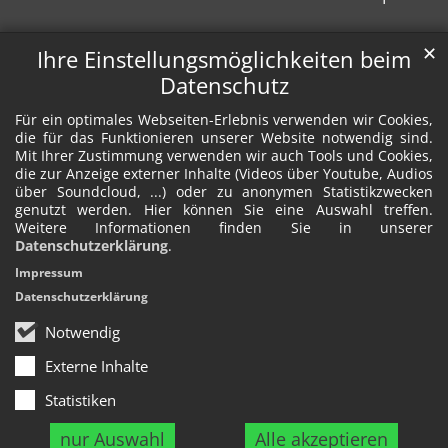
✕
Ihre Einstellungsmöglichkeiten beim
Datenschutz
Für ein optimales Webseiten-Erlebnis verwenden wir Cookies,
die für das Funktionieren unserer Website notwendig sind.
Mit Ihrer Zustimmung verwenden wir auch Tools und Cookies,
die zur Anzeige externer Inhalte (Videos über Youtube, Audios
über Soundcloud, ...) oder zu anonymen Statistikzwecken
genutzt werden. Hier können Sie eine Auswahl treffen.
Weitere Informationen finden Sie in unserer
Datenschutzerklärung
.
Impressum
Datenschutzerklärung
Notwendig
Externe Inhalte
Statistiken
nur Auswahl
Alle akzeptieren