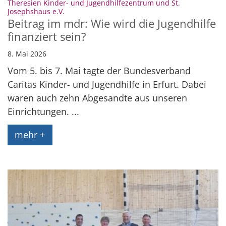
Theresien Kinder- und Jugendhilfezentrum und St.
:
Josephshaus e.V.
Beitrag im mdr: Wie wird die Jugendhilfe
finanziert sein?
8. Mai 2026
Vom 5. bis 7. Mai tagte der Bundesverband
Caritas Kinder- und Jugendhilfe in Erfurt. Dabei
waren auch zehn Abgesandte aus unseren
Einrichtungen. ...
mehr +