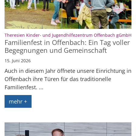
© TKJHZ
:
Theresien Kinder- und Jugendhilfezentrum Offenbach gGmbH
Familienfest in Offenbach: Ein Tag voller
Begegnungen und Gemeinschaft
15. Juni 2026
Auch in diesem Jahr öffnete unsere Einrichtung in
Offenbach ihre Türen für das traditionelle
Familienfest. ...
mehr +