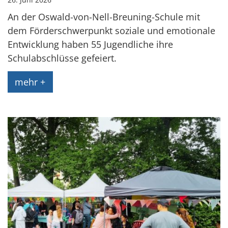
An der Oswald-von-Nell-Breuning-Schule mit
dem Förderschwerpunkt soziale und emotionale
Entwicklung haben 55 Jugendliche ihre
Schulabschlüsse gefeiert.
mehr +