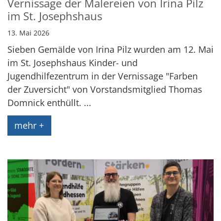
Vernissage der Malereien von Irina Pilz
im St. Josephshaus
13. Mai 2026
Sieben Gemälde von Irina Pilz wurden am 12. Mai
im St. Josephshaus Kinder- und
Jugendhilfezentrum in der Vernissage "Farben
der Zuversicht" von Vorstandsmitglied Thomas
Domnick enthüllt. ...
mehr +