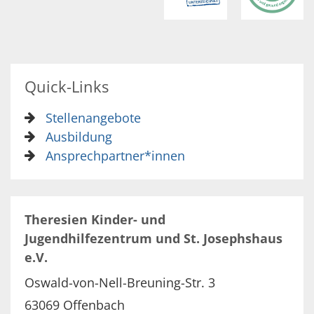
Quick-Links
Stellenangebote
Ausbildung
Ansprechpartner*innen
Theresien Kinder- und
Jugendhilfezentrum und St. Josephshaus
e.V.
Oswald-von-Nell-Breuning-Str. 3
63069
Offenbach