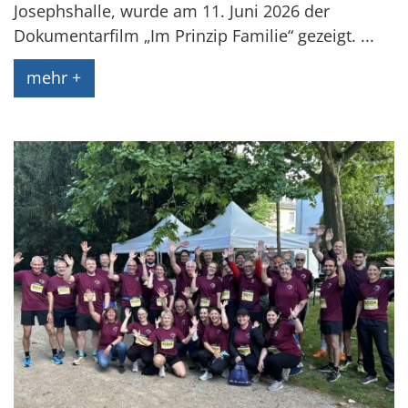
Josephshalle, wurde am 11. Juni 2026 der
Dokumentarfilm „Im Prinzip Familie“ gezeigt. ...
mehr +