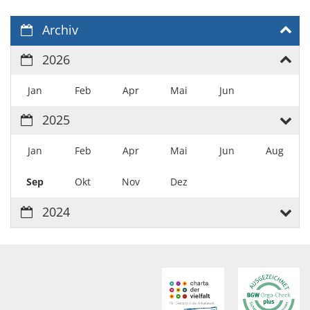
Archiv
2026
Jan
Feb
Apr
Mai
Jun
2025
Jan
Feb
Apr
Mai
Jun
Aug
Sep
Okt
Nov
Dez
2024