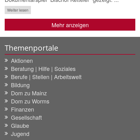
Weiter lesen
Mehr anzeigen
Themenportale
Aktionen
Beratung | Hilfe | Soziales
Berufe | Stellen | Arbeitswelt
Bildung
Dom zu Mainz
Dom zu Worms
Finanzen
Gesellschaft
Glaube
Jugend