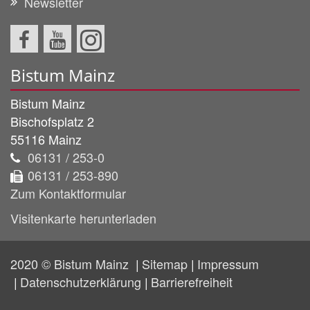
Newsletter
Bistum Mainz
Bistum Mainz
Bischofsplatz 2
55116
Mainz
06131 / 253-0
06131 / 253-890
Zum Kontaktformular
Visitenkarte herunterladen
2020 © Bistum Mainz
Sitemap
Impressum
Datenschutzerklärung
Barrierefreiheit