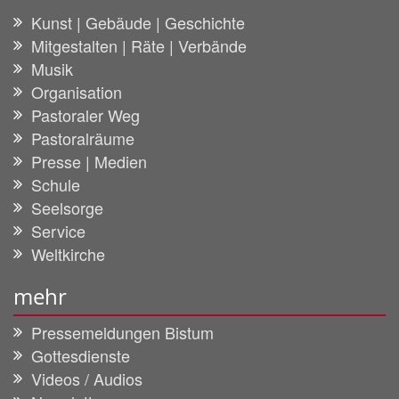
Kunst | Gebäude | Geschichte
Mitgestalten | Räte | Verbände
Musik
Organisation
Pastoraler Weg
Pastoralräume
Presse | Medien
Schule
Seelsorge
Service
Weltkirche
mehr
Pressemeldungen Bistum
Gottesdienste
Videos / Audios