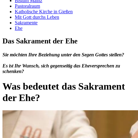
Bistum Mainz
Pastoralraum
Katholische Kirche in Gießen
Mit Gott durchs Leben
Sakramente
Ehe
Das Sakrament der Ehe
Sie möchten Ihre Beziehung unter den Segen Gottes stellen?
Es ist Ihr Wunsch, sich gegenseitig das Eheversprechen zu
schenken?
Was bedeutet das Sakrament
der Ehe?