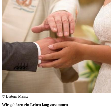
© Bistum Mainz
Wir gehören ein Leben lang zusammen