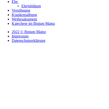
Ehe
Ehejubiläum
Versöhnung
Krankensalbung
Weihesakrament
Katechese im Bistum Mainz
2022 © Bistum Mainz
Impressum
Datenschutzerklärung