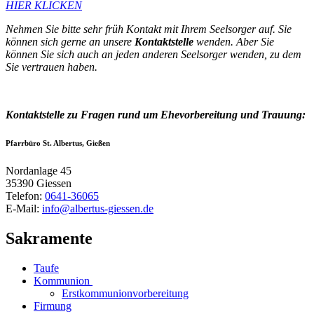
HIER KLICKEN
Nehmen Sie bitte sehr früh Kontakt mit Ihrem Seelsorger auf. Sie
können sich gerne an unsere
Kontaktstelle
wenden. Aber Sie
können Sie sich auch an jeden anderen Seelsorger wenden, zu dem
Sie vertrauen haben.
Kontaktstelle zu Fragen rund um Ehevorbereitung und Trauung:
Pfarrbüro St. Albertus, Gießen
Nordanlage 45
35390
Giessen
Telefon:
0641-36065
E-Mail:
info@albertus-giessen.de
Sakramente
Taufe
Kommunion
Erstkommunionvorbereitung
Firmung