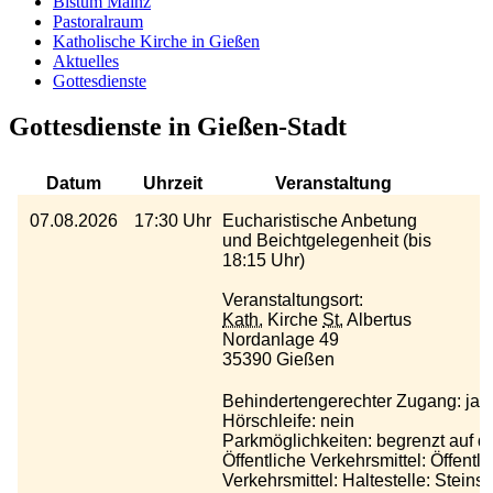
Bistum Mainz
Pastoralraum
Katholische Kirche in Gießen
Aktuelles
Gottesdienste
Gottesdienste in Gießen-Stadt