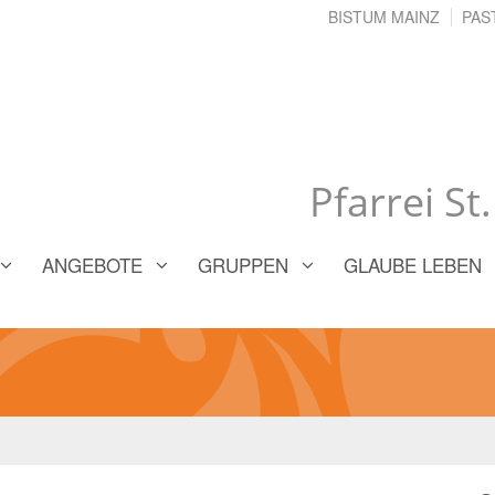
BISTUM MAINZ
PAS
Pfarrei St
ANGEBOTE
GRUPPEN
GLAUBE LEBEN