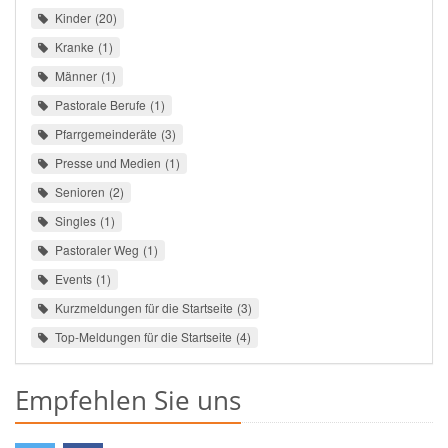
Kinder
20
Kranke
1
Männer
1
Pastorale Berufe
1
Pfarrgemeinderäte
3
Presse und Medien
1
Senioren
2
Singles
1
Pastoraler Weg
1
Events
1
Kurzmeldungen für die Startseite
3
Top-Meldungen für die Startseite
4
Empfehlen Sie uns