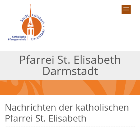
Pfarrei St. Elisabeth
Darmstadt
Nachrichten der katholischen
Pfarrei St. Elisabeth