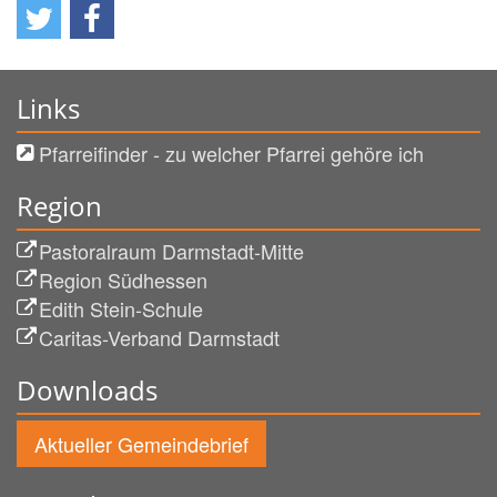
Links
Pfarreifinder - zu welcher Pfarrei gehöre ich
Region
Pastoralraum Darmstadt-Mitte
Region Südhessen
Edith Stein-Schule
Caritas-Verband Darmstadt
Downloads
Aktueller Gemeindebrief