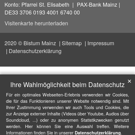
Konto: Pfarrei St. Elisabeth | PAX-Bank Mainz |
DE33 3706 0193 4001 6740 00
Visitenkarte herunterladen
2020 © Bistum Mainz
Sitemap
Impressum
Datenschutzerklärung
✕
Ihre Wahlmöglichkeit beim Datenschutz
Für ein optimales Webseiten-Erlebnis verwenden wir Cookies,
die für das Funktionieren unserer Website notwendig sind. Mit
Ihrer Zustimmung verwenden wir auch Tools und Cookies, die
zur Anzeige externer Inhalte (Videos über Youtube, Audios über
Soundcloud, ...) oder zu anonymen Statistikzwecken genutzt
werden. Hier können Sie eine Auswahl treffen. Weitere
Informationen finden Sie in unserer
.
Datenschutzerklärung