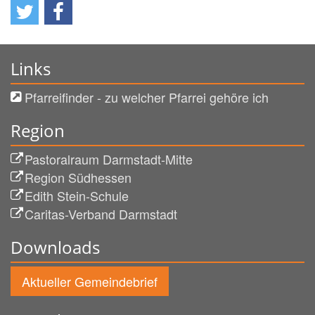
Links
Pfarreifinder - zu welcher Pfarrei gehöre ich
Region
Pastoralraum Darmstadt-Mitte
Region Südhessen
Edith Stein-Schule
Caritas-Verband Darmstadt
Downloads
Aktueller Gemeindebrief