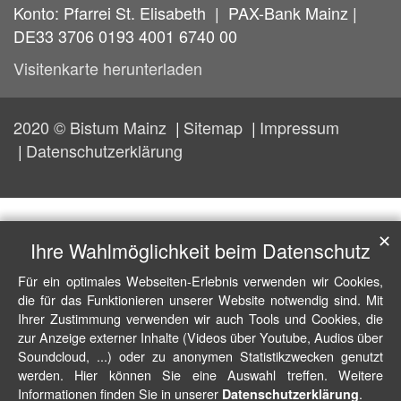
Konto: Pfarrei St. Elisabeth | PAX-Bank Mainz |
DE33 3706 0193 4001 6740 00
Visitenkarte herunterladen
2020 © Bistum Mainz
Sitemap
Impressum
Datenschutzerklärung
✕
Ihre Wahlmöglichkeit beim Datenschutz
Für ein optimales Webseiten-Erlebnis verwenden wir Cookies,
die für das Funktionieren unserer Website notwendig sind. Mit
Ihrer Zustimmung verwenden wir auch Tools und Cookies, die
zur Anzeige externer Inhalte (Videos über Youtube, Audios über
Soundcloud, ...) oder zu anonymen Statistikzwecken genutzt
werden. Hier können Sie eine Auswahl treffen. Weitere
Informationen finden Sie in unserer
.
Datenschutzerklärung