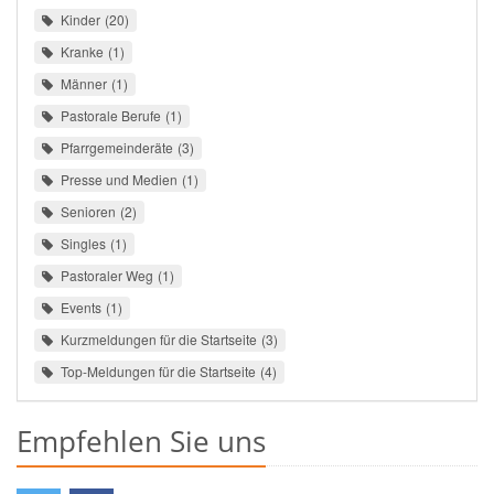
Kinder
20
Kranke
1
Männer
1
Pastorale Berufe
1
Pfarrgemeinderäte
3
Presse und Medien
1
Senioren
2
Singles
1
Pastoraler Weg
1
Events
1
Kurzmeldungen für die Startseite
3
Top-Meldungen für die Startseite
4
Empfehlen Sie uns