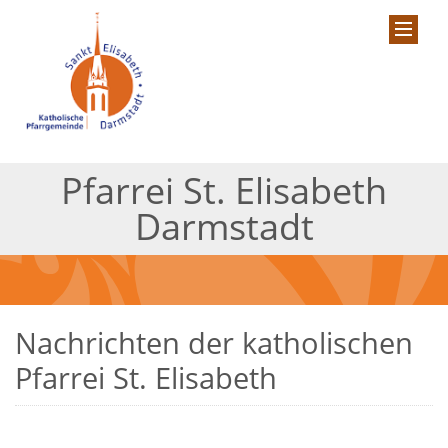
Pfarrei St. Elisabeth
Darmstadt
Nachrichten der katholischen
Pfarrei St. Elisabeth