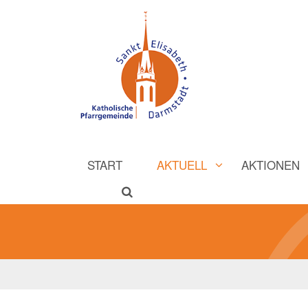
START
AKTUELL
AKTIONEN