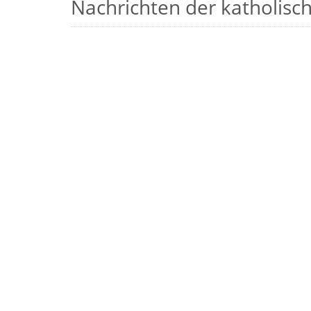
Nachrichten der katholische