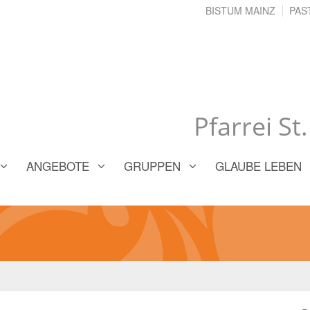
BISTUM MAINZ
PAS
Pfarrei St
ANGEBOTE
GRUPPEN
GLAUBE LEBEN