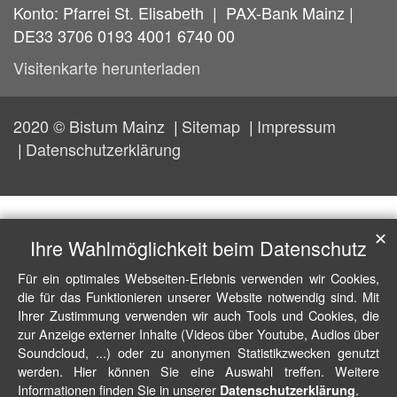
Konto: Pfarrei St. Elisabeth | PAX-Bank Mainz |
DE33 3706 0193 4001 6740 00
Visitenkarte herunterladen
2020 © Bistum Mainz
Sitemap
Impressum
Datenschutzerklärung
✕
Ihre Wahlmöglichkeit beim Datenschutz
Für ein optimales Webseiten-Erlebnis verwenden wir Cookies,
die für das Funktionieren unserer Website notwendig sind. Mit
Ihrer Zustimmung verwenden wir auch Tools und Cookies, die
zur Anzeige externer Inhalte (Videos über Youtube, Audios über
Soundcloud, ...) oder zu anonymen Statistikzwecken genutzt
werden. Hier können Sie eine Auswahl treffen. Weitere
Informationen finden Sie in unserer
.
Datenschutzerklärung