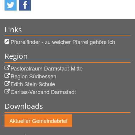
Links
Pfarreifinder - zu welcher Pfarrei gehöre ich
Region
Pastoralraum Darmstadt-Mitte
Region Südhessen
Edith Stein-Schule
Caritas-Verband Darmstadt
Downloads
Aktueller Gemeindebrief