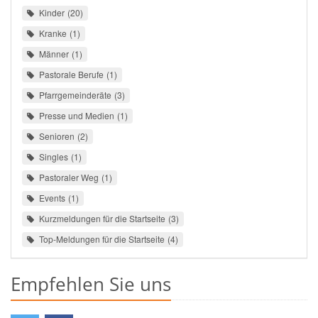
Kinder
20
Kranke
1
Männer
1
Pastorale Berufe
1
Pfarrgemeinderäte
3
Presse und Medien
1
Senioren
2
Singles
1
Pastoraler Weg
1
Events
1
Kurzmeldungen für die Startseite
3
Top-Meldungen für die Startseite
4
Empfehlen Sie uns