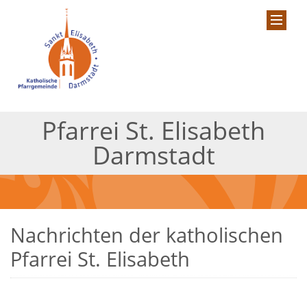
Pfarrei St. Elisabeth
Darmstadt
Nachrichten der katholischen
Pfarrei St. Elisabeth