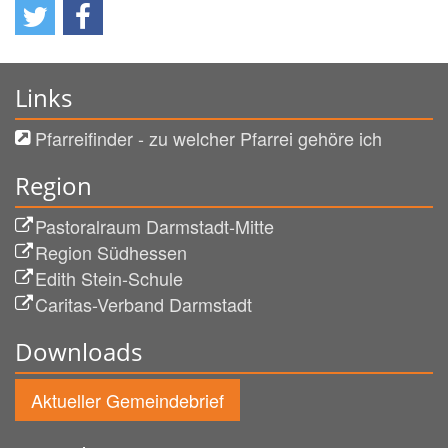
Links
Pfarreifinder - zu welcher Pfarrei gehöre ich
Region
Pastoralraum Darmstadt-Mitte
Region Südhessen
Edith Stein-Schule
Caritas-Verband Darmstadt
Downloads
Aktueller Gemeindebrief