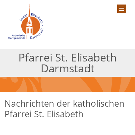
Pfarrei St. Elisabeth
Darmstadt
Nachrichten der katholischen
Pfarrei St. Elisabeth