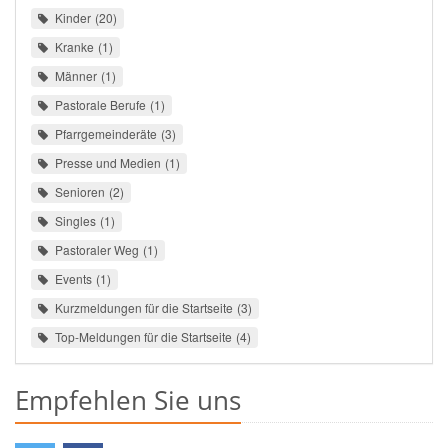
Kinder
20
Kranke
1
Männer
1
Pastorale Berufe
1
Pfarrgemeinderäte
3
Presse und Medien
1
Senioren
2
Singles
1
Pastoraler Weg
1
Events
1
Kurzmeldungen für die Startseite
3
Top-Meldungen für die Startseite
4
Empfehlen Sie uns