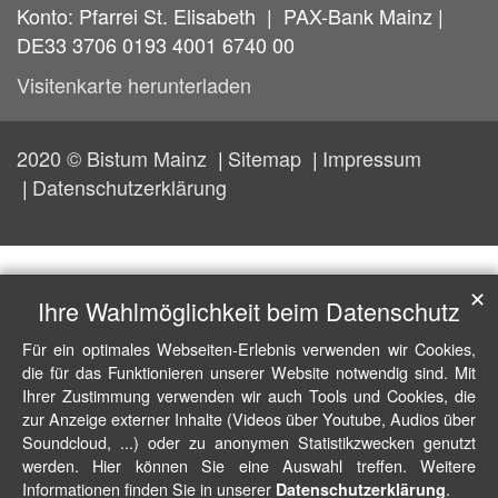
Konto: Pfarrei St. Elisabeth | PAX-Bank Mainz |
DE33 3706 0193 4001 6740 00
Visitenkarte herunterladen
2020 © Bistum Mainz
Sitemap
Impressum
Datenschutzerklärung
✕
Ihre Wahlmöglichkeit beim Datenschutz
Für ein optimales Webseiten-Erlebnis verwenden wir Cookies,
die für das Funktionieren unserer Website notwendig sind. Mit
Ihrer Zustimmung verwenden wir auch Tools und Cookies, die
zur Anzeige externer Inhalte (Videos über Youtube, Audios über
Soundcloud, ...) oder zu anonymen Statistikzwecken genutzt
werden. Hier können Sie eine Auswahl treffen. Weitere
Informationen finden Sie in unserer
.
Datenschutzerklärung