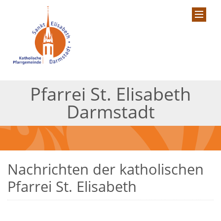
Pfarrei St. Elisabeth
Darmstadt
Nachrichten der katholischen
Pfarrei St. Elisabeth