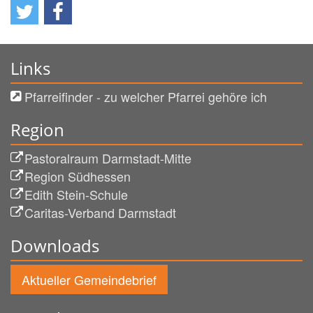
Links
Pfarreifinder - zu welcher Pfarrei gehöre ich
Region
Pastoralraum Darmstadt-Mitte
Region Südhessen
Edith Stein-Schule
Caritas-Verband Darmstadt
Downloads
Aktueller Gemeindebrief