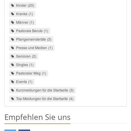
Kinder
20
Kranke
1
Männer
1
Pastorale Berufe
1
Pfarrgemeinderäte
3
Presse und Medien
1
Senioren
2
Singles
1
Pastoraler Weg
1
Events
1
Kurzmeldungen für die Startseite
3
Top-Meldungen für die Startseite
4
Empfehlen Sie uns