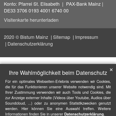
Konto: Pfarrei St. Elisabeth | PAX-Bank Mainz |
DE33 3706 0193 4001 6740 00
Visitenkarte herunterladen
2020 © Bistum Mainz
Sitemap
Impressum
Datenschutzerklärung
✕
Ihre Wahlmöglichkeit beim Datenschutz
Für ein optimales Webseiten-Erlebnis verwenden wir Cookies,
die für das Funktionieren unserer Website notwendig sind. Mit
Ihrer Zustimmung verwenden wir auch Tools und Cookies, die
zur Anzeige externer Inhalte (Videos über Youtube, Audios über
Soundcloud, ...) oder zu anonymen Statistikzwecken genutzt
werden. Hier können Sie eine Auswahl treffen. Weitere
Informationen finden Sie in unserer
.
Datenschutzerklärung