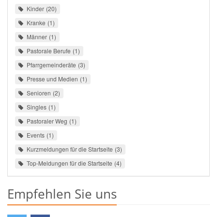
Kinder
20
Kranke
1
Männer
1
Pastorale Berufe
1
Pfarrgemeinderäte
3
Presse und Medien
1
Senioren
2
Singles
1
Pastoraler Weg
1
Events
1
Kurzmeldungen für die Startseite
3
Top-Meldungen für die Startseite
4
Empfehlen Sie uns