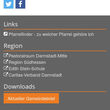
Links
Pfarreifinder - zu welcher Pfarrei gehöre ich
Region
Pastoralraum Darmstadt-Mitte
Region Südhessen
Edith Stein-Schule
Caritas-Verband Darmstadt
Downloads
Aktueller Gemeindebrief