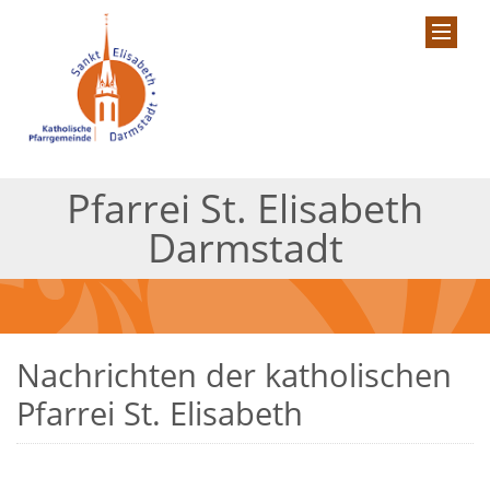
Pfarrei St. Elisabeth
Darmstadt
Nachrichten der katholischen
Pfarrei St. Elisabeth