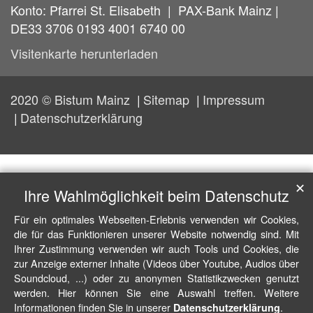
Konto: Pfarrei St. Elisabeth | PAX-Bank Mainz |
DE33 3706 0193 4001 6740 00
Visitenkarte herunterladen
2020 © Bistum Mainz
Sitemap
Impressum
Datenschutzerklärung
✕
Ihre Wahlmöglichkeit beim Datenschutz
Für ein optimales Webseiten-Erlebnis verwenden wir Cookies,
die für das Funktionieren unserer Website notwendig sind. Mit
Ihrer Zustimmung verwenden wir auch Tools und Cookies, die
zur Anzeige externer Inhalte (Videos über Youtube, Audios über
Soundcloud, ...) oder zu anonymen Statistikzwecken genutzt
werden. Hier können Sie eine Auswahl treffen. Weitere
Informationen finden Sie in unserer
.
Datenschutzerklärung