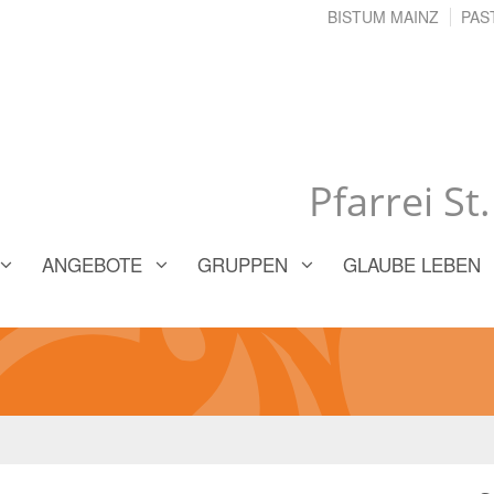
BISTUM MAINZ
PAS
Pfarrei St
ANGEBOTE
GRUPPEN
GLAUBE LEBEN