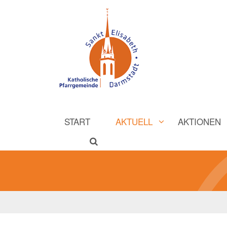
START
AKTUELL
AKTIONEN