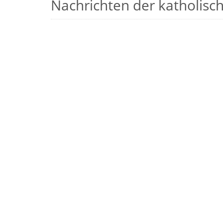
Nachrichten der katholische