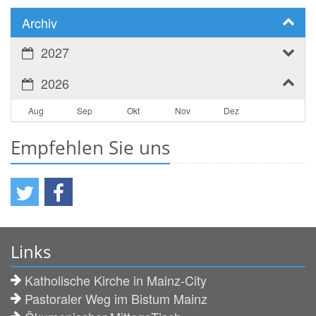
Archiv
2027
2026
Aug
Sep
Okt
Nov
Dez
Empfehlen Sie uns
Links
Katholische Kirche in Mainz-City
Pastoraler Weg im Bistum Mainz