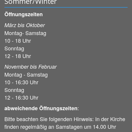
Sommer/Winter
Öffnungszeiten
März bis Oktober
Montag- Samstag
10 - 18 Uhr
Sonntag
12 - 18 Uhr
November bis Februar
Montag - Samstag
10 - 16:30 Uhr
Sonntag
12 - 16:30 Uhr
:
abweichende Öffnungszeiten
Bitte beachten Sie folgenden Hinweis: In der Kirche
finden regelmäßig an Samstagen um 14.00 Uhr