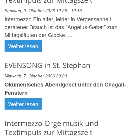
Samstag, 3. Oktober 2026 12:05 - 12:15
Intermezzo Ein alter, leider in Vergessenheit
geratener Brauch ist das "Angelus-Gebet" zum
Mittagsläuten der Glocke. ...
Weiter lesen
EVENSONG in St. Stephan
Mittwoch, 7. Oktober 2026 20:00
Ökumenisches Abendgebet unter den Chagall-
Fenstern
Weiter lesen
Intermezzo Orgelmusik und
Textimpuls zur Mittagszeit