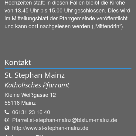
Hochzeiten statt; in diesen Fällen bleibt die Kirche
von 13.45 Uhr bis 15.00 Uhr geschlossen. Dies wird
im Mitteilungsblatt der Pfarrgemeinde veröffentlicht
und kann dort nachgelesen werden („Mittendrin“).
Kontakt
St. Stephan Mainz
Katholisches Pfarramt
Kleine Weißgasse 12
55116
Mainz
06131 23 16 40
Pfarrei.st-stephan-mainz@bistum-mainz.de
http://www.st-stephan-mainz.de