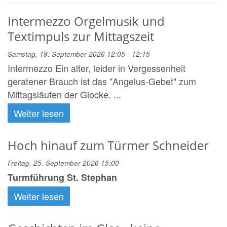
Intermezzo Orgelmusik und
Textimpuls zur Mittagszeit
Samstag, 19. September 2026 12:05 - 12:15
Intermezzo Ein alter, leider in Vergessenheit
geratener Brauch ist das "Angelus-Gebet" zum
Mittagsläuten der Glocke. ...
Weiter lesen
Hoch hinauf zum Türmer Schneider
Freitag, 25. September 2026 15:00
Turmführung St. Stephan
Weiter lesen