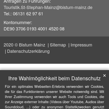
Anfragen zu Führungen:
Touristik.St-Stephan-Mainz@bistum-mainz.de
Tel.: 06131 62 97 61
Kontonummer:
DE90 3706 0193 4001 4520 08
2020 © Bistum Mainz
Sitemap
Impressum
Datenschutzerklärung
✕
Ihre Wahlmöglichkeit beim Datenschutz
Für ein optimales Webseiten-Erlebnis verwenden wir Cookies,
die für das Funktionieren unserer Website notwendig sind. Mit
Ihrer Zustimmung verwenden wir auch Tools und Cookies, die
zur Anzeige externer Inhalte (Videos über Youtube, Audios über
Soundcloud, ...) oder zu anonymen Statistikzwecken genutzt