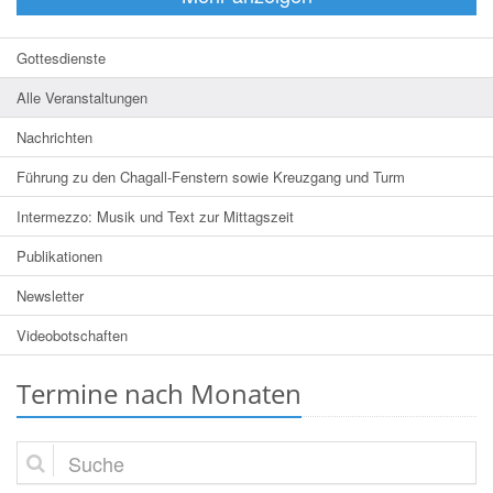
Gottesdienste
Alle Veranstaltungen
Nachrichten
Führung zu den Chagall-Fenstern sowie Kreuzgang und Turm
Intermezzo: Musik und Text zur Mittagszeit
Publikationen
Newsletter
Videobotschaften
Termine nach Monaten
Suche