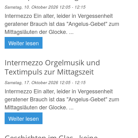
Samstag, 10. Oktober 2026 12:05 - 12:15
Intermezzo Ein alter, leider in Vergessenheit
geratener Brauch ist das "Angelus-Gebet" zum
Mittagsläuten der Glocke. ...
Weiter lesen
Intermezzo Orgelmusik und
Textimpuls zur Mittagszeit
Samstag, 17. Oktober 2026 12:05 - 12:15
Intermezzo Ein alter, leider in Vergessenheit
geratener Brauch ist das "Angelus-Gebet" zum
Mittagsläuten der Glocke. ...
Weiter lesen
Geschichten im Glas - keine