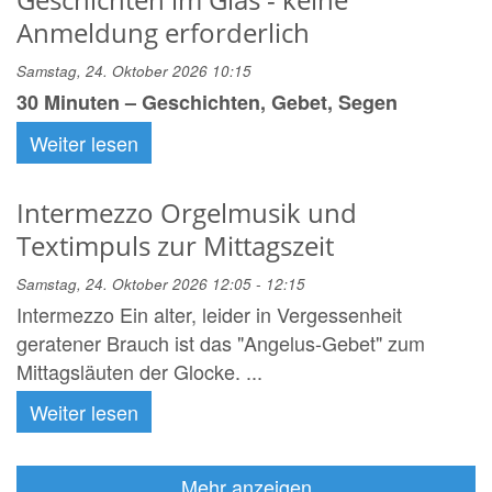
Anmeldung erforderlich
Samstag, 24. Oktober 2026 10:15
30 Minuten – Geschichten, Gebet, Segen
Weiter lesen
Intermezzo Orgelmusik und
Textimpuls zur Mittagszeit
Samstag, 24. Oktober 2026 12:05 - 12:15
Intermezzo Ein alter, leider in Vergessenheit
geratener Brauch ist das "Angelus-Gebet" zum
Mittagsläuten der Glocke. ...
Weiter lesen
Mehr anzeigen