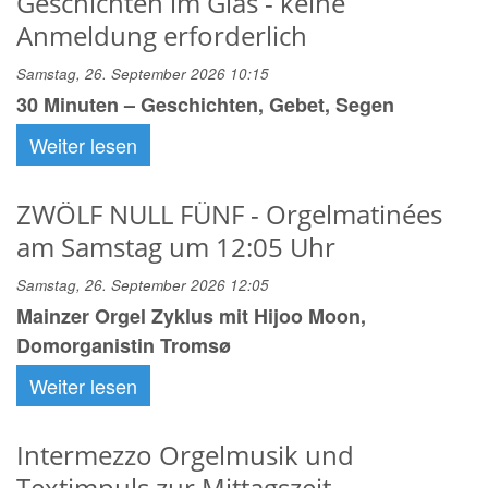
Geschichten im Glas - keine
Anmeldung erforderlich
Samstag, 26. September 2026 10:15
30 Minuten – Geschichten, Gebet, Segen
Weiter lesen
ZWÖLF NULL FÜNF - Orgelmatinées
am Samstag um 12:05 Uhr
Samstag, 26. September 2026 12:05
Mainzer Orgel Zyklus mit Hijoo Moon,
Domorganistin Tromsø
Weiter lesen
Intermezzo Orgelmusik und
Textimpuls zur Mittagszeit