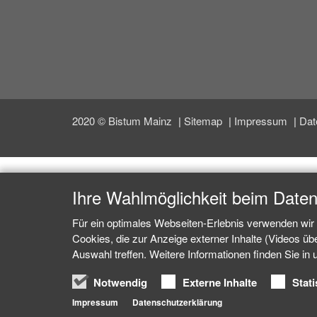
2020 © Bistum Mainz
Sitemap
Impressum
Dat
Ihre Wahlmöglichkeit beim Date
Für ein optimales Webseiten-Erlebnis verwenden wir 
Cookies, die zur Anzeige externer Inhalte (Videos ü
Auswahl treffen. Weitere Informationen finden Sie in
Notwendig
Externe Inhalte
Stati
Impressum
Datenschutzerklärung