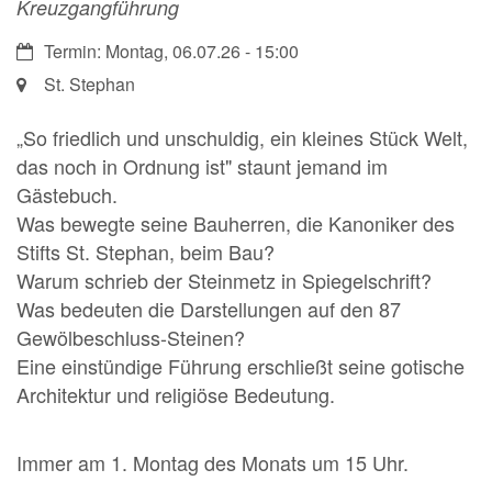
Kreuzgangführung
Datum:
Termin: Montag, 06.07.26 - 15:00
Ort:
St. Stephan
„So friedlich und unschuldig, ein kleines Stück Welt,
das noch in Ordnung ist" staunt jemand im
Gästebuch.
Was bewegte seine Bauherren, die Kanoniker des
Stifts St. Stephan, beim Bau?
Warum schrieb der Steinmetz in Spiegelschrift?
Was bedeuten die Darstellungen auf den 87
Gewölbeschluss-Steinen?
Eine einstündige Führung erschließt seine gotische
Architektur und religiöse Bedeutung.
Immer am 1. Montag des Monats um 15 Uhr.