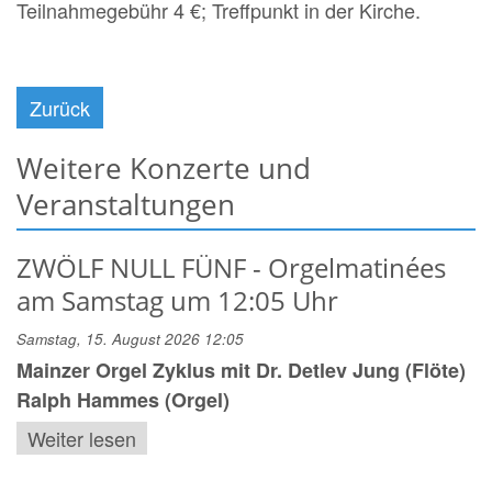
Teilnahmegebühr 4 €; Treffpunkt in der Kirche.
Zurück
Weitere Konzerte und
Veranstaltungen
ZWÖLF NULL FÜNF - Orgelmatinées
am Samstag um 12:05 Uhr
Samstag, 15. August 2026 12:05
Mainzer Orgel Zyklus mit Dr. Detlev Jung (Flöte)
Ralph Hammes (Orgel)
Weiter lesen