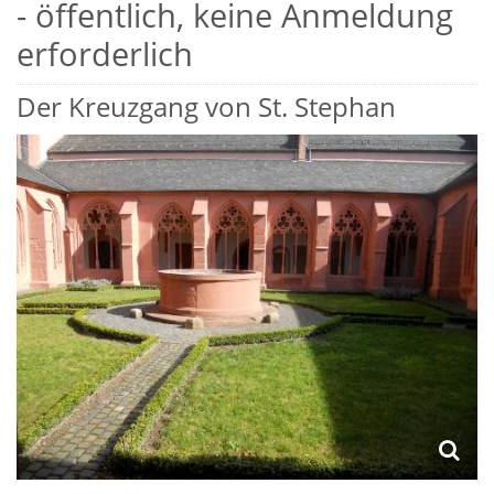
- öffentlich, keine Anmeldung
erforderlich
Der Kreuzgang von St. Stephan