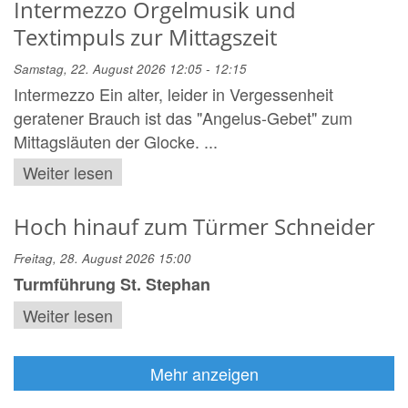
Intermezzo Orgelmusik und
Textimpuls zur Mittagszeit
Samstag, 22. August 2026 12:05 - 12:15
Intermezzo Ein alter, leider in Vergessenheit
geratener Brauch ist das "Angelus-Gebet" zum
Mittagsläuten der Glocke. ...
Weiter lesen
Hoch hinauf zum Türmer Schneider
Freitag, 28. August 2026 15:00
Turmführung St. Stephan
Weiter lesen
Mehr anzeigen