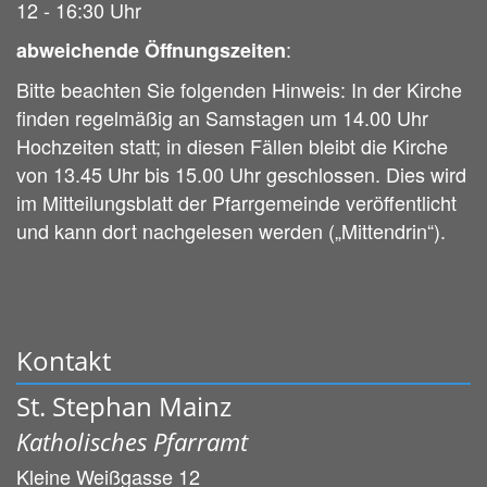
12 - 16:30 Uhr
:
abweichende Öffnungszeiten
Bitte beachten Sie folgenden Hinweis: In der Kirche
finden regelmäßig an Samstagen um 14.00 Uhr
Hochzeiten statt; in diesen Fällen bleibt die Kirche
von 13.45 Uhr bis 15.00 Uhr geschlossen. Dies wird
im Mitteilungsblatt der Pfarrgemeinde veröffentlicht
und kann dort nachgelesen werden („Mittendrin“).
Kontakt
St. Stephan Mainz
Katholisches Pfarramt
Kleine Weißgasse 12