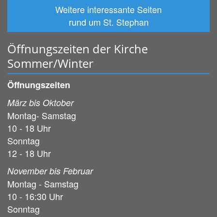
Weitere interessante Seiten
rund um St. Stephan
Öffnungszeiten der Kirche
Sommer/Winter
Öffnungszeiten
März bis Oktober
Montag- Samstag
10 - 18 Uhr
Sonntag
12 - 18 Uhr
November bis Februar
Montag - Samstag
10 - 16:30 Uhr
Sonntag