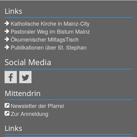
Links
Katholische Kirche in Mainz-City
Pastoraler Weg im Bistum Mainz
Ökumenischer MittagsTisch
Publikationen über St. Stephan
Social Media
Mittendrin
Newsletter der Pfarrei
Zur Anmeldung
Links