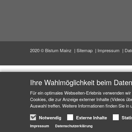
2020 © Bistum Mainz
Sitemap
Impressum
Dat
Ihre Wahlmöglichkeit beim Date
Für ein optimales Webseiten-Erlebnis verwenden wir 
Cookies, die zur Anzeige externer Inhalte (Videos ü
Auswahl treffen. Weitere Informationen finden Sie in
Notwendig
Externe Inhalte
Stati
Impressum
Datenschutzerklärung