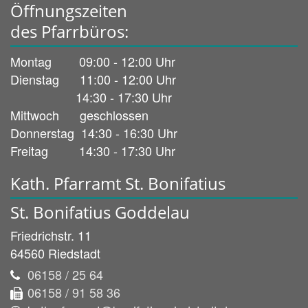
Öffnungszeiten
des Pfarrbüros:
Montag 09:00 - 12:00 Uhr
Dienstag 11:00 - 12:00 Uhr
14:30 - 17:30 Uhr
Mittwoch geschlossen
Donnerstag 14:30 - 16:30 Uhr
Freitag 14:30 - 17:30 Uhr
Kath. Pfarramt St. Bonifatius
St. Bonifatius Goddelau
Friedrichstr. 11
64560
Riedstadt
06158 / 25 64
06158 / 91 58 36