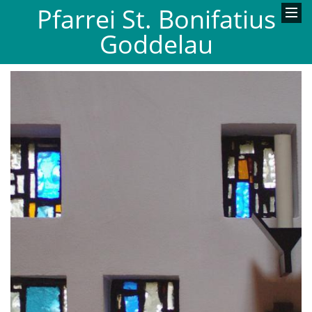
Pfarrei St. Bonifatius
Goddelau