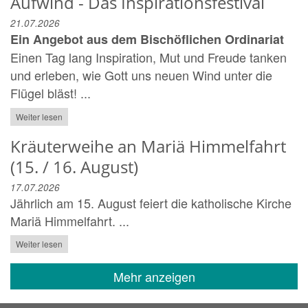
Aufwind - Das Inspirationsfestival
21.07.2026
Ein Angebot aus dem Bischöflichen Ordinariat
Einen Tag lang Inspiration, Mut und Freude tanken
und erleben, wie Gott uns neuen Wind unter die
Flügel bläst! ...
Weiter lesen
Kräuterweihe an Mariä Himmelfahrt
(15. / 16. August)
17.07.2026
Jährlich am 15. August feiert die katholische Kirche
Mariä Himmelfahrt. ...
Weiter lesen
Mehr anzeigen