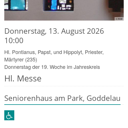
© Kroll
Donnerstag, 13. August 2026
10:00
Hl. Pontianus, Papst, und Hippolyt, Priester,
Märtyrer (235)
Donnerstag der 19. Woche im Jahreskreis
Hl. Messe
Seniorenhaus am Park, Goddelau