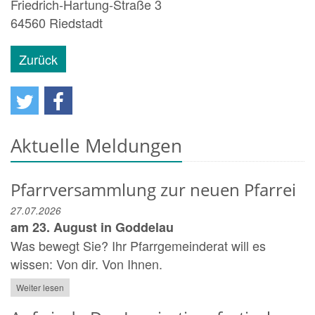
Friedrich-Hartung-Straße 3
64560
Riedstadt
Zurück
Aktuelle Meldungen
Pfarrversammlung zur neuen Pfarrei
27.07.2026
am 23. August in Goddelau
Was bewegt Sie? Ihr Pfarrgemeinderat will es
wissen: Von dir. Von Ihnen.
Weiter lesen