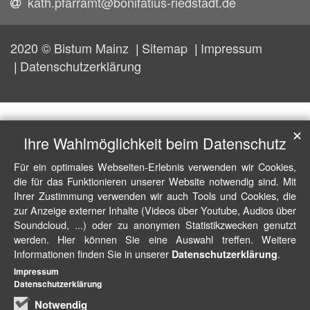
kath.pfarramt@bonifatius-riedstadt.de
2020 © Bistum Mainz
Sitemap
Impressum
Datenschutzerklärung
✕
Ihre Wahlmöglichkeit beim Datenschutz
Für ein optimales Webseiten-Erlebnis verwenden wir Cookies,
die für das Funktionieren unserer Website notwendig sind. Mit
Ihrer Zustimmung verwenden wir auch Tools und Cookies, die
zur Anzeige externer Inhalte (Videos über Youtube, Audios über
Soundcloud, ...) oder zu anonymen Statistikzwecken genutzt
werden. Hier können Sie eine Auswahl treffen. Weitere
Informationen finden Sie in unserer
.
Datenschutzerklärung
Impressum
Datenschutzerklärung
Notwendig