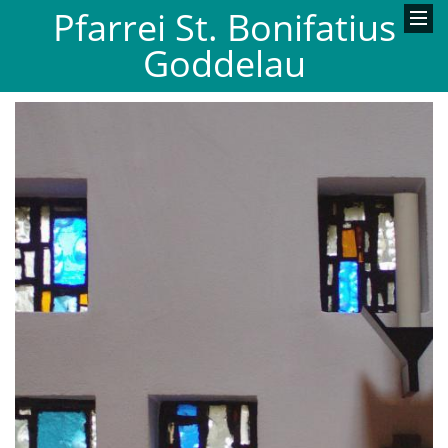
Pfarrei St. Bonifatius
Goddelau