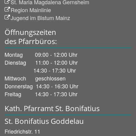
St. Maria Magdalena Gernsheim
Region Mainlinie
Jugend im Bistum Mainz
Öffnungszeiten
des Pfarrbüros:
Montag 09:00 - 12:00 Uhr
Dienstag 11:00 - 12:00 Uhr
14:30 - 17:30 Uhr
Mittwoch geschlossen
Donnerstag 14:30 - 16:30 Uhr
Freitag 14:30 - 17:30 Uhr
Kath. Pfarramt St. Bonifatius
St. Bonifatius Goddelau
Friedrichstr. 11