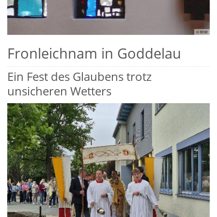
© Kroll
Fronleichnam in Goddelau
Ein Fest des Glaubens trotz
unsicheren Wetters