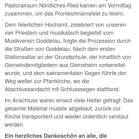
Pastoralraum Nördliches Ried kamen am Vormittag
zusammen, um das Fronleichnamsfest zu feiern.
Dem feierlichen Hochamt, zelebriert von unseren
vier Priestern und musikalisch begleitet vom
Musikverein Goddelau, folgte die Prozession durch
die Straßen von Goddelau. Nach dem ersten
Stationsaltar an der Grundschule, der inhaltlich von
Gemeindemitgliedern aus Gernsheim vorbereitet
wurde, und dem sakramentalen Segen führte der
Weg weiter zur Pfarrkirche, wo die
Abschlussandacht mit Schlusssegen stattfand.
Im Anschluss waren erneut viele Helfer gefragt: Das
gesamte Material musste abgebaut, zurück zur
Kirche transportiert und wieder ordentlich verstaut
werden.
Ein herzliches Dankeschön an alle, die