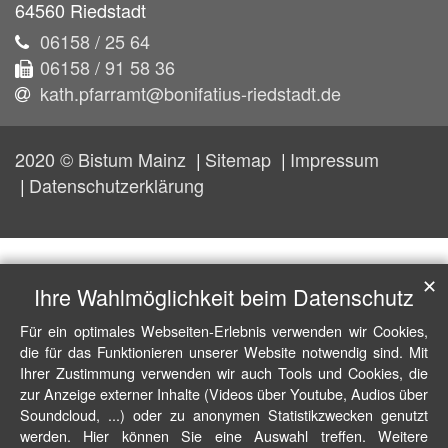
64560
Riedstadt
06158 / 25 64
06158 / 91 58 36
kath.pfarramt@bonifatius-riedstadt.de
2020 © Bistum Mainz
Sitemap
Impressum
Datenschutzerklärung
✕
Ihre Wahlmöglichkeit beim Datenschutz
Für ein optimales Webseiten-Erlebnis verwenden wir Cookies,
die für das Funktionieren unserer Website notwendig sind. Mit
Ihrer Zustimmung verwenden wir auch Tools und Cookies, die
zur Anzeige externer Inhalte (Videos über Youtube, Audios über
Soundcloud, ...) oder zu anonymen Statistikzwecken genutzt
werden. Hier können Sie eine Auswahl treffen. Weitere