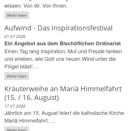
wissen: Von dir. Von Ihnen.
Weiter lesen
Aufwind - Das Inspirationsfestival
21.07.2026
Ein Angebot aus dem Bischöflichen Ordinariat
Einen Tag lang Inspiration, Mut und Freude tanken
und erleben, wie Gott uns neuen Wind unter die
Flügel bläst! ...
Weiter lesen
Kräuterweihe an Mariä Himmelfahrt
(15. / 16. August)
17.07.2026
Jährlich am 15. August feiert die katholische Kirche
Mariä Himmelfahrt. ...
Weiter lesen