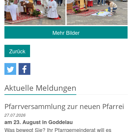
Mehr Bilder
Zurück
Aktuelle Meldungen
Pfarrversammlung zur neuen Pfarrei
27.07.2026
am 23. August in Goddelau
Was bewegt Sie? Ihr Pfarrgemeinderat will es