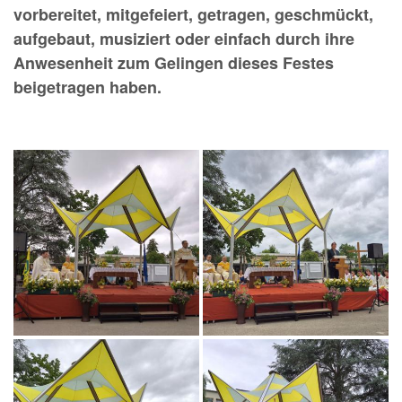
vorbereitet, mitgefeiert, getragen, geschmückt,
aufgebaut, musiziert oder einfach durch ihre
Anwesenheit zum Gelingen dieses Festes
beigetragen haben.