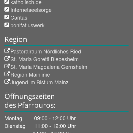
katholisch.de
Internetseelsorge
Caritas
bonifatiuswerk
Region
Pastoralraum Nördliches Ried
St. Maria Goretti Biebesheim
St. Maria Magdalena Gernsheim
Region Mainlinie
Jugend im Bistum Mainz
Öffnungszeiten
des Pfarrbüros:
Montag 09:00 - 12:00 Uhr
Dienstag 11:00 - 12:00 Uhr