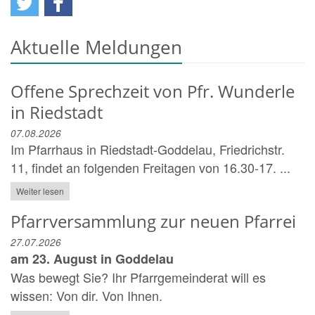
Aktuelle Meldungen
Offene Sprechzeit von Pfr. Wunderle
in Riedstadt
07.08.2026
Im Pfarrhaus in Riedstadt-Goddelau, Friedrichstr.
11, findet an folgenden Freitagen von 16.30-17. ...
Weiter lesen
Pfarrversammlung zur neuen Pfarrei
27.07.2026
am 23. August in Goddelau
Was bewegt Sie? Ihr Pfarrgemeinderat will es
wissen: Von dir. Von Ihnen.