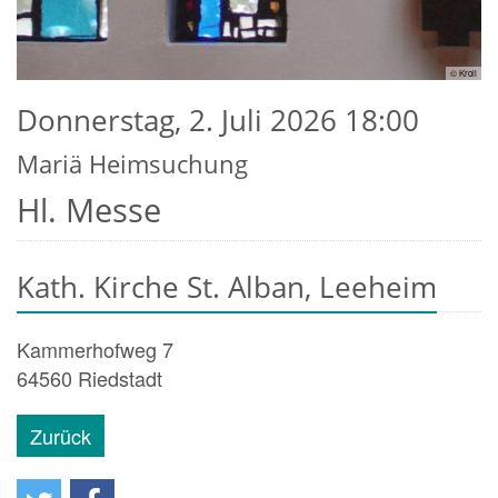
© Kroll
Donnerstag, 2. Juli 2026 18:00
Mariä Heimsuchung
Hl. Messe
Kath. Kirche St. Alban, Leeheim
Kammerhofweg 7
64560
Riedstadt
Zurück