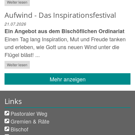
Weiter lesen
Aufwind - Das Inspirationsfestival
21.07.2026
Ein Angebot aus dem Bischöflichen Ordinariat
Einen Tag lang Inspiration, Mut und Freude tanken
und erleben, wie Gott uns neuen Wind unter die
Flügel bläst! ...
Weiter lesen
Mehr anzeigen
Links
Pastoraler Weg
Gremien & Räte
Bischof