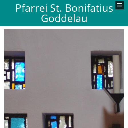
Pfarrei St. Bonifatius
Goddelau